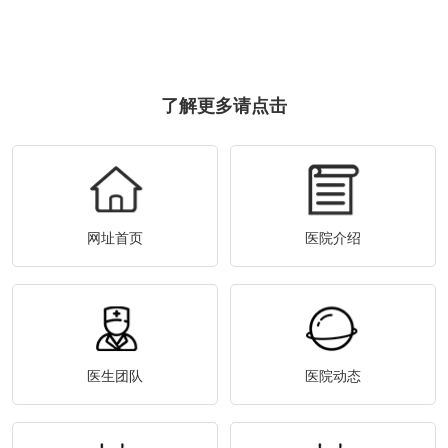
了解更多请点击
网址首页
医院介绍
医生团队
医院动态