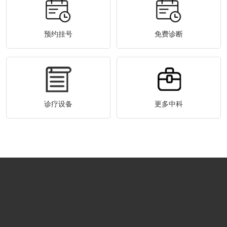
预约挂号
免费诊断
诊疗设备
更多中科