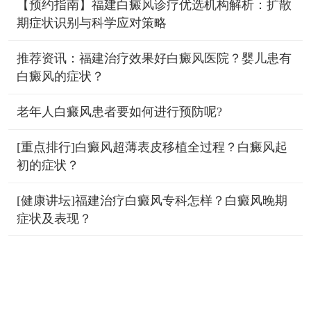
【预约指南】福建白癜风诊疗优选机构解析：扩散
期症状识别与科学应对策略
推荐资讯：福建治疗效果好白癜风医院？婴儿患有
白癜风的症状？
老年人白癜风患者要如何进行预防呢?
[重点排行]白癜风超薄表皮移植全过程？白癜风起
初的症状？
[健康讲坛]福建治疗白癜风专科怎样？白癜风晚期
症状及表现？