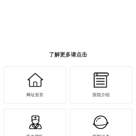
了解更多请点击
网址首页
医院介绍