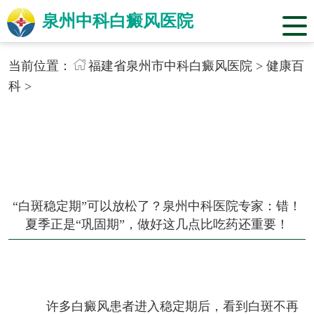
泉州中科白癜风医院
当前位置：
福建省泉州市中科白癜风医院
>
健康百
科
>
“白斑稳定期”可以放松了？泉州中科医院专家：错！
夏季正是“巩固期”，做好这几点比吃药还重要！
许多白癜风患者进入稳定期后，看到白斑不再