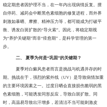
稳定期患者因护理不当，在一年内出现病情反复。擅
自停药、减药会中断黑色素细胞的修复进程，而外界
刺激如暴晒、摩擦、精神压力等，都可能成为打破平
衡、诱发白斑扩散的“导火索”。因此，将稳定期视
为“养护关键期”而非“痊愈期”，是科学管理的第一
步。
二、 夏季为何是“巩固”的关键期？
夏季对白癜风患者而言是挑战与机遇并存的时
期。挑战在于，强烈的紫外线（UV）是导致病情加重
的主要环境因素之一。过度日晒会直接损伤脆弱的黑
色素细胞，可能诱发同形反应，导致白斑扩散。同
时，高温易导致出汗增多，若清洁不当可能刺激皮