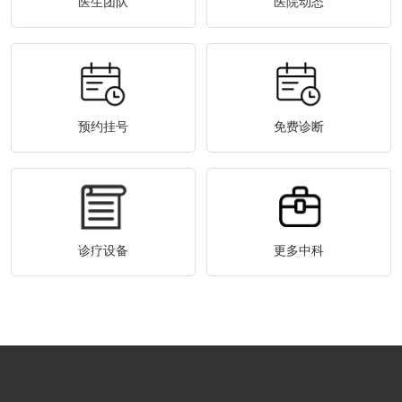
医生团队
医院动态
预约挂号
免费诊断
诊疗设备
更多中科