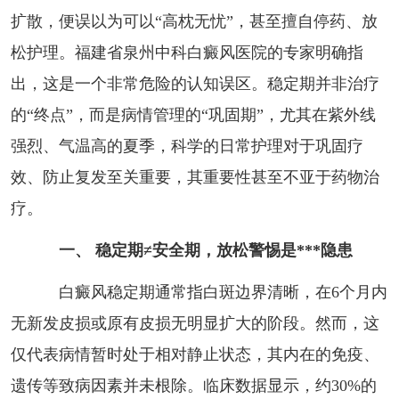
扩散，便误以为可以“高枕无忧”，甚至擅自停药、放
松护理。福建省泉州中科白癜风医院的专家明确指
出，这是一个非常危险的认知误区。稳定期并非治疗
的“终点”，而是病情管理的“巩固期”，尤其在紫外线
强烈、气温高的夏季，科学的日常护理对于巩固疗
效、防止复发至关重要，其重要性甚至不亚于药物治
疗。
一、 稳定期≠安全期，放松警惕是***隐患
白癜风稳定期通常指白斑边界清晰，在6个月内
无新发皮损或原有皮损无明显扩大的阶段。然而，这
仅代表病情暂时处于相对静止状态，其内在的免疫、
遗传等致病因素并未根除。临床数据显示，约30%的