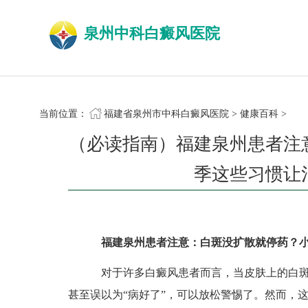
泉州中科白癜风医院
当前位置：
福建省泉州市中科白癜风医院
>
健康百科
>
（必读指南）福建泉州患者注
季这些习惯让
福建泉州患者注意：白斑没扩散就停药？
对于许多白癜风患者而言，当皮肤上的白斑
甚至误以为“病好了”，可以放松警惕了。然而，