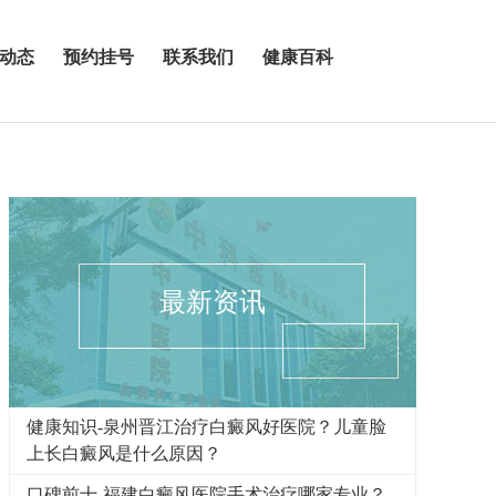
动态
预约挂号
联系我们
健康百科
最新资讯
健康知识-泉州晋江治疗白癜风好医院？儿童脸
上长白癜风是什么原因？
口碑前十-福建白癜风医院手术治疗哪家专业？