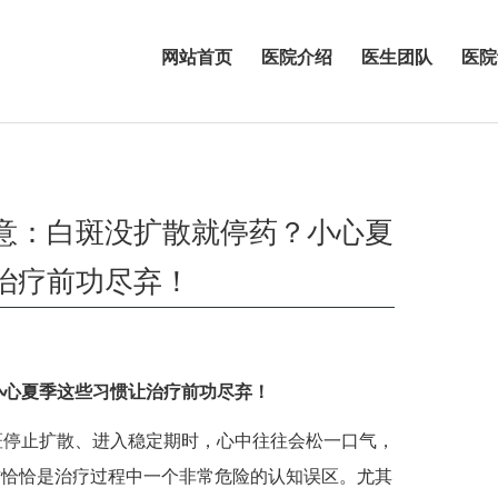
网站首页
医院介绍
医生团队
医院
意：白斑没扩散就停药？小心夏
治疗前功尽弃！
小心夏季这些习惯让治疗前功尽弃！
停止扩散、进入稳定期时，心中往往会松一口气，
这恰恰是治疗过程中一个非常危险的认知误区。尤其