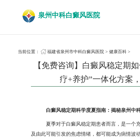
泉州中科白癜风医院
当前位置：
福建省泉州市中科白癜风医院
>
健康百科
>
【免费咨询】白癜风稳定期如
疗+养护”一体化方案
白癜风稳定期科学度夏指南：揭秘泉州中科
夏季对于白癜风稳定期患者而言，是一个充
及由此可能引发的焦虑情绪，都可能成为病情波