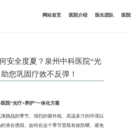
网站首页
医院介绍
医生团队
医院
何安全度夏？泉州中科医院“光
，助您巩固疗效不反弹！
医院“光疗+养护”一体化方案
满挑战的季节。强烈的紫外线、高温多汗的环境以
动的潜在诱因。如何在这个季节里既有效防晒、避免