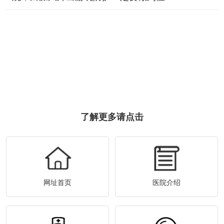
了解更多请点击
网址首页
医院介绍