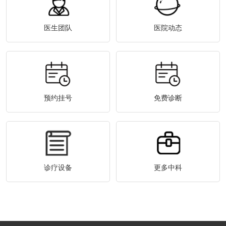
医生团队
医院动态
预约挂号
免费诊断
诊疗设备
更多中科