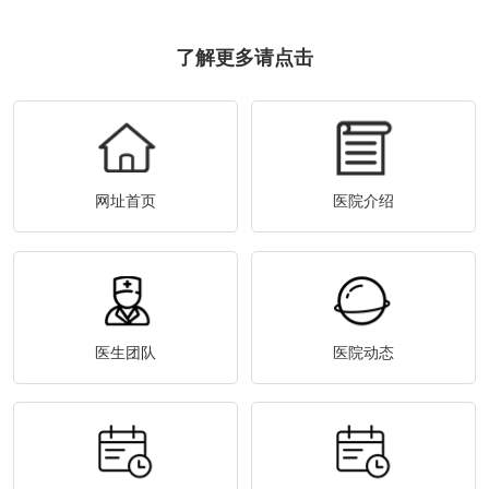
了解更多请点击
网址首页
医院介绍
医生团队
医院动态