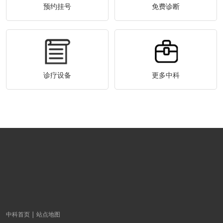
预约挂号
免费诊断
诊疗设备
更多中科
中科首页
站点地图