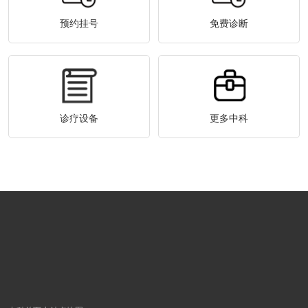
预约挂号
免费诊断
诊疗设备
更多中科