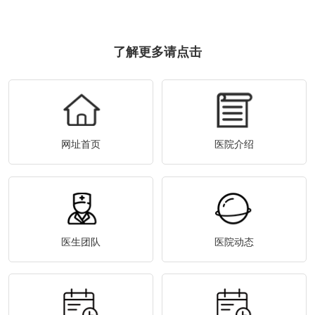
了解更多请点击
网址首页
医院介绍
医生团队
医院动态