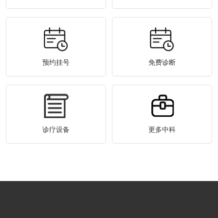
预约挂号
免费诊断
诊疗设备
更多中科