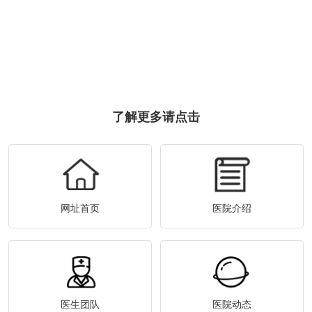
了解更多请点击
网址首页
医院介绍
医生团队
医院动态