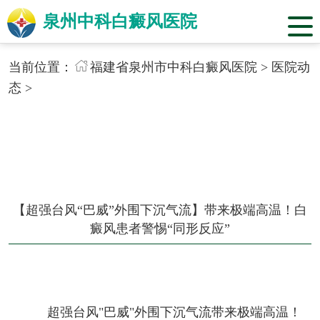
泉州中科白癜风医院
当前位置：
福建省泉州市中科白癜风医院
>
医院动
态
>
【超强台风“巴威”外围下沉气流】带来极端高温！白
癜风患者警惕“同形反应”
超强台风"巴威"外围下沉气流带来极端高温！