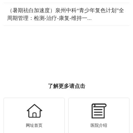
（暑期祛白加速度）泉州中科“青少年复色计划”全
周期管理：检测-治疗-康复-维持一...
了解更多请点击
网址首页
医院介绍