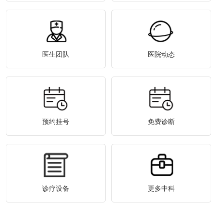
医生团队
医院动态
预约挂号
免费诊断
诊疗设备
更多中科