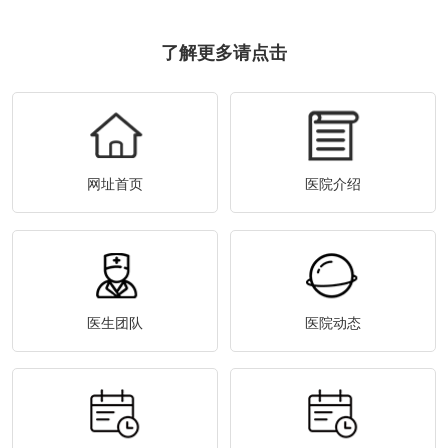
了解更多请点击
网址首页
医院介绍
医生团队
医院动态