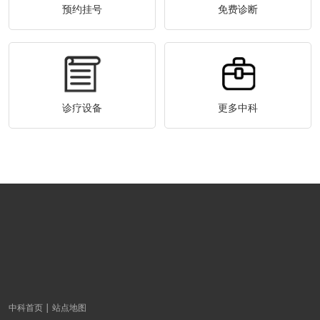
预约挂号
免费诊断
诊疗设备
更多中科
中科首页
站点地图