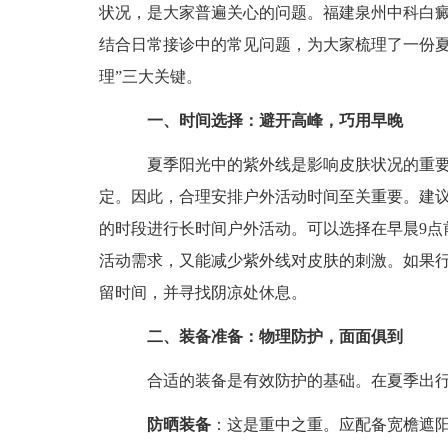
状况，是大家普遍关心的问题。福建泉州中科白
结合日常接诊中的常见问题，为大家梳理了一份夏
理”三大关键。
一、时间选择：避开高峰，巧用早晚
夏季阳光中的紫外线是影响皮肤状况的重要
定。因此，合理安排户外活动时间至关重要。建议
的时段进行长时间户外活动。可以选择在早晨9点
活动需求，又能减少紫外线对皮肤的刺激。如果
留时间，并寻找阴凉处休息。
二、装备准备：物理防护，面面俱到
合适的装备是有效防护的基础。在夏季出行
防晒装备
：这是重中之重。应配备宽檐遮