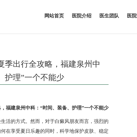
网站首页
医院介绍
医生团队
医院
夏季出行全攻略，福建泉州中
、护理”一个不能少
，福建泉州中科：“时间、装备、护理”一个不能少
生活的方式。然而，对于白癜风朋友而言，强烈的
如何在享受夏日乐趣的同时，科学地保护皮肤、稳定