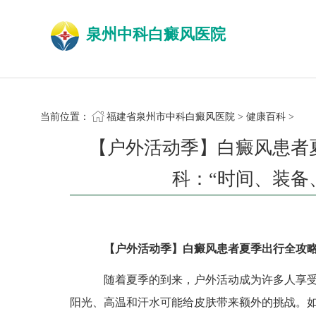
泉州中科白癜风医院
当前位置：
福建省泉州市中科白癜风医院
>
健康百科
>
【户外活动季】白癜风患者
科：“时间、装备
【户外活动季】白癜风患者夏季出行全攻略
随着夏季的到来，户外活动成为许多人享受
阳光、高温和汗水可能给皮肤带来额外的挑战。