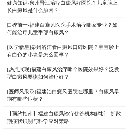
健康知识-泉州晋江治疗白癜风好医院？儿童脸上
长白癜风是什么原因？
口碑前十-福建白癜风医院手术治疗哪家专业？如
何能治疗儿童手部白癜风？
[医学新星]泉州洛江看白癜风口碑医院？宝宝脸上
有白色的小块是怎么回事？
[热点展现]福建白癜风治疗哪个医院效果好？泛发
型白癜风要该如何治疗好？
[医师风采录]福建治白癜风医院在哪里？白癜风早
期有哪些症状？
【预约指南】福建白癜风诊疗优选机构解析：扩散
期症状识别与科学应对策略