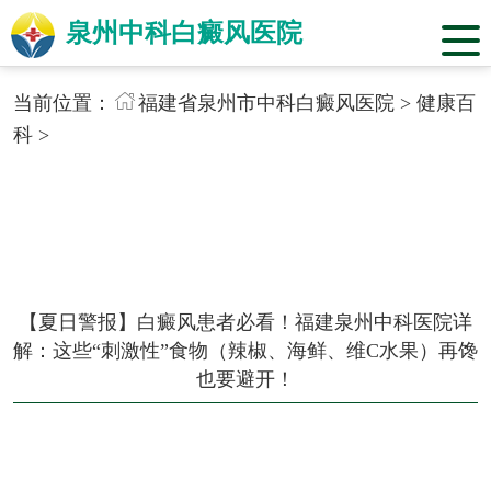
泉州中科白癜风医院
当前位置：
福建省泉州市中科白癜风医院
>
健康百
科
>
【夏日警报】白癜风患者必看！福建泉州中科医院详
解：这些“刺激性”食物（辣椒、海鲜、维C水果）再馋
也要避开！