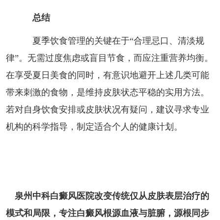
总结
夏季饮食管理的关键在于“合理忌口、清淡规
律”。无需过度焦虑或盲目节食，而应注重营养均衡。
在享受夏日美食的同时，有意识地避开上述几类可能
带来刺激的食物，是维持皮肤状态平稳的实用方法。
若对自身饮食安排或皮肤状况有疑问，建议寻求专业
机构的科学指导，制定适合个人的健康计划。
泉州中科白癜风医院改变传统仅从皮肤表层治疗的
模式和局限，专注白癜风根源血液与脏腑，源根同步