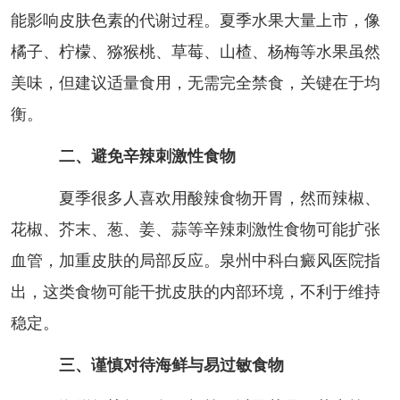
能影响皮肤色素的代谢过程。夏季水果大量上市，像
橘子、柠檬、猕猴桃、草莓、山楂、杨梅等水果虽然
美味，但建议适量食用，无需完全禁食，关键在于均
衡。
二、避免辛辣刺激性食物
夏季很多人喜欢用酸辣食物开胃，然而辣椒、
花椒、芥末、葱、姜、蒜等辛辣刺激性食物可能扩张
血管，加重皮肤的局部反应。泉州中科白癜风医院指
出，这类食物可能干扰皮肤的内部环境，不利于维持
稳定。
三、谨慎对待海鲜与易过敏食物