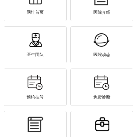
网址首页
医院介绍
医生团队
医院动态
预约挂号
免费诊断