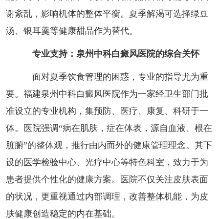
谢紊乱，影响机体的整体平衡。夏季解渴可选择绿豆
汤、银耳羹等健康甜品作为替代。
专业支持：泉州中科白癜风医院的综合关怀
面对夏季饮食管理的困惑，专业的指导尤为重
要。福建泉州中科白癜风医院作为一家经卫生部门批
准设立的专业机构，集预防、医疗、康复、科研于一
体。医院强调“病在肌肤，症在体表，源自血液、根在
脏腑”的整体观，推行由内而外的健康管理理念。其下
设的医学检验中心、光疗中心等特色科室，致力于为
患者提供个性化的健康方案。医院不仅关注皮肤表面
的状况，更重视通过内部调理，改善整体机能，为皮
肤健康创造稳定的内在基础。