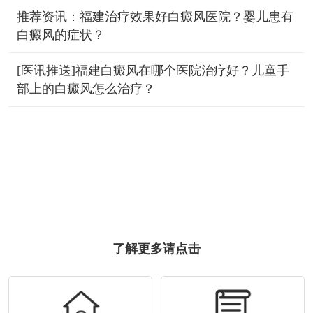
推荐资讯：福建治疗效果好白癜风医院？婴儿患有
白癜风的症状？
[医讯推送]福建白癜风在哪个医院治疗好？儿童手
部上的白癜风怎么治疗？
了解更多请点击