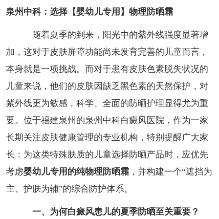
泉州中科：选择【婴幼儿专用】物理防晒霜
随着夏季的到来，阳光中的紫外线强度显著增
加，这对于皮肤屏障功能尚未发育完善的儿童而言，
本身就是一项挑战。而对于患有皮肤色素脱失状况的
儿童来说，他们的皮肤因缺乏黑色素的天然保护，对
紫外线更为敏感，科学、全面的防晒护理显得尤为重
要。位于福建泉州的泉州中科白癜风医院，作为一家
长期关注皮肤健康管理的专业机构，特别提醒广大家
长：为这类特殊肤质的儿童选择防晒产品时，应优先
考虑
婴幼儿专用的纯物理防晒霜
，并构建一个“遮挡为
主、护肤为辅”的综合防护体系。
一、为何白癜风患儿的夏季防晒至关重要？