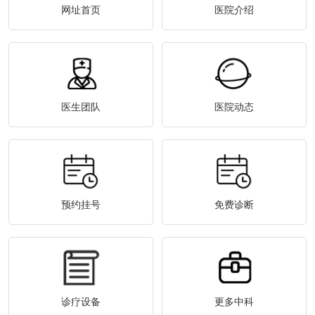
网址首页
医院介绍
医生团队
医院动态
预约挂号
免费诊断
诊疗设备
更多中科