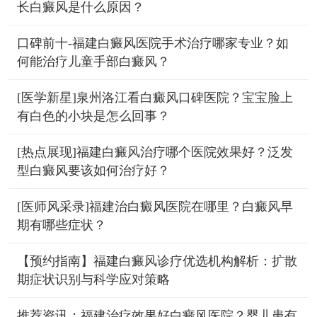
长白癜风是什么原因？
口碑前十-福建白癜风医院手术治疗哪家专业？如
何能治疗儿童手部白癜风？
[医学新星]泉州洛江看白癜风口碑医院？宝宝脸上
有白色的小块是怎么回事？
[热点展现]福建白癜风治疗哪个医院效果好？泛发
型白癜风要该如何治疗好？
[医师风采录]福建治白癜风医院在哪里？白癜风早
期有哪些症状？
【预约指南】福建白癜风诊疗优选机构解析：扩散
期症状识别与科学应对策略
推荐资讯：福建治疗效果好白癜风医院？婴儿患有