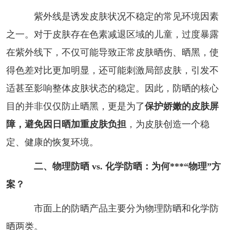
紫外线是诱发皮肤状况不稳定的常见环境因素
之一。对于皮肤存在色素减退区域的儿童，过度暴露
在紫外线下，不仅可能导致正常皮肤晒伤、晒黑，使
得色差对比更加明显，还可能刺激局部皮肤，引发不
适甚至影响整体皮肤状态的稳定。因此，防晒的核心
目的并非仅仅防止晒黑，更是为了
保护娇嫩的皮肤屏
障，避免因日晒加重皮肤负担
，为皮肤创造一个稳
定、健康的恢复环境。
二、物理防晒 vs. 化学防晒：为何***“物理”方
案？
市面上的防晒产品主要分为物理防晒和化学防
晒两类。