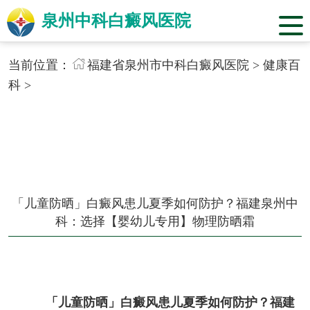
泉州中科白癜风医院
当前位置：
福建省泉州市中科白癜风医院
>
健康百
科
>
「儿童防晒」白癜风患儿夏季如何防护？福建泉州中
科：选择【婴幼儿专用】物理防晒霜
「儿童防晒」白癜风患儿夏季如何防护？福建