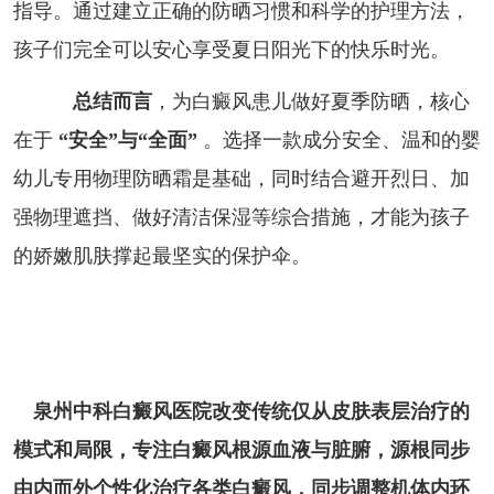
指导。通过建立正确的防晒习惯和科学的护理方法，
孩子们完全可以安心享受夏日阳光下的快乐时光。
总结而言
，为白癜风患儿做好夏季防晒，核心
在于
“安全”与“全面”
。选择一款成分安全、温和的婴
幼儿专用物理防晒霜是基础，同时结合避开烈日、加
强物理遮挡、做好清洁保湿等综合措施，才能为孩子
的娇嫩肌肤撑起最坚实的保护伞。
泉州中科白癜风医院改变传统仅从皮肤表层治疗的
模式和局限，专注白癜风根源血液与脏腑，源根同步
由内而外个性化治疗各类白癜风，同步调整机体内环