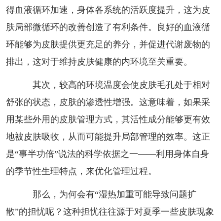
得血液循环加速，身体各系统的活跃度提升，这为皮
肤局部微循环的改善创造了有利条件。良好的血液循
环能够为皮肤提供更充足的养分，并促进代谢废物的
排出，这对于维持皮肤健康的内环境至关重要。
其次，较高的环境温度会使皮肤毛孔处于相对
舒张的状态，皮肤的渗透性增强。这意味着，如果采
用某些外用的皮肤管理方式，其活性成分能够更有效
地被皮肤吸收，从而可能提升局部管理的效率。这正
是“事半功倍”说法的科学依据之一——利用身体自身
的季节性生理特点，来优化管理过程。
那么，为何会有“湿热加重可能导致问题扩
散”的担忧呢？这种担忧往往源于对夏季一些皮肤现象