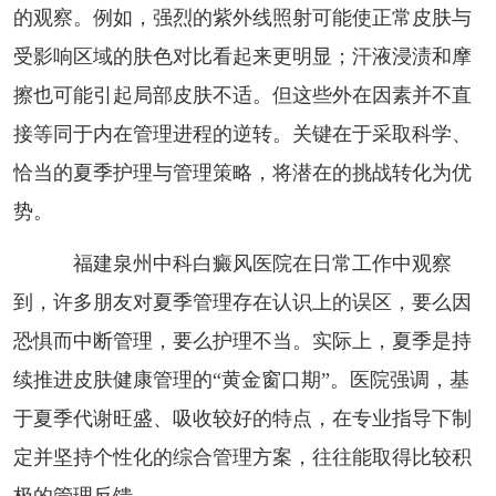
的观察。例如，强烈的紫外线照射可能使正常皮肤与
受影响区域的肤色对比看起来更明显；汗液浸渍和摩
擦也可能引起局部皮肤不适。但这些外在因素并不直
接等同于内在管理进程的逆转。关键在于采取科学、
恰当的夏季护理与管理策略，将潜在的挑战转化为优
势。
福建泉州中科白癜风医院在日常工作中观察
到，许多朋友对夏季管理存在认识上的误区，要么因
恐惧而中断管理，要么护理不当。实际上，夏季是持
续推进皮肤健康管理的“黄金窗口期”。医院强调，基
于夏季代谢旺盛、吸收较好的特点，在专业指导下制
定并坚持个性化的综合管理方案，往往能取得比较积
极的管理反馈。