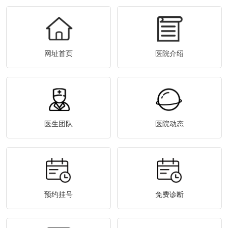
网址首页
医院介绍
医生团队
医院动态
预约挂号
免费诊断