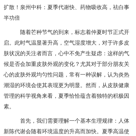
扩散！泉州中科：夏季代谢快、药物吸收高，祛白事
半功倍
随着芒种节气的到来，标志着仲夏时节正式开
启。此时气温显著升高，空气湿度增大，对于许多皮
肤状况的关注者而言，心中不免产生疑虑：这样的气
候是否会加重皮肤外观的变化？尤其对于部分朋友关
心的皮肤外观均匀性问题，常有一种误解，认为炎热
潮湿的环境会使其表现更为明显。然而，从皮肤健康
管理的科学视角来看，夏季恰恰蕴含着独特的积极因
素。
首先，我们需要理解一个基本生理规律：人体
新陈代谢会随着环境温度的升高而加快。夏季高温使