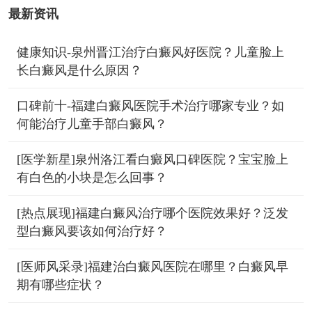
最新资讯
健康知识-泉州晋江治疗白癜风好医院？儿童脸上
长白癜风是什么原因？
口碑前十-福建白癜风医院手术治疗哪家专业？如
何能治疗儿童手部白癜风？
[医学新星]泉州洛江看白癜风口碑医院？宝宝脸上
有白色的小块是怎么回事？
[热点展现]福建白癜风治疗哪个医院效果好？泛发
型白癜风要该如何治疗好？
[医师风采录]福建治白癜风医院在哪里？白癜风早
期有哪些症状？