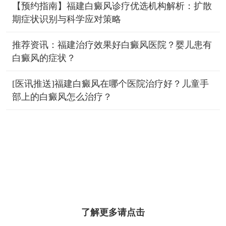
【预约指南】福建白癜风诊疗优选机构解析：扩散
期症状识别与科学应对策略
推荐资讯：福建治疗效果好白癜风医院？婴儿患有
白癜风的症状？
[医讯推送]福建白癜风在哪个医院治疗好？儿童手
部上的白癜风怎么治疗？
了解更多请点击