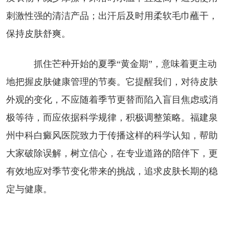
刺激性强的清洁产品；出汗后及时用柔软毛巾蘸干，
保持皮肤舒爽。
抓住芒种开始的夏季“黄金期”，意味着更主动
地把握皮肤健康管理的节奏。它提醒我们，对待皮肤
外观的变化，不应随着季节更替而陷入盲目焦虑或消
极等待，而应依据科学规律，积极调整策略。福建泉
州中科白癜风医院致力于传播这样的科学认知，帮助
大家破除误解，树立信心，在专业道路的陪伴下，更
有效地应对季节变化带来的挑战，追求皮肤长期的稳
定与健康。