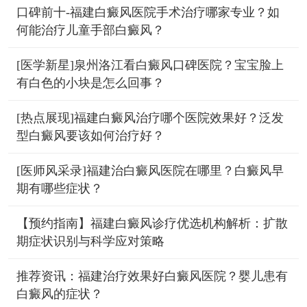
口碑前十-福建白癜风医院手术治疗哪家专业？如
何能治疗儿童手部白癜风？
[医学新星]泉州洛江看白癜风口碑医院？宝宝脸上
有白色的小块是怎么回事？
[热点展现]福建白癜风治疗哪个医院效果好？泛发
型白癜风要该如何治疗好？
[医师风采录]福建治白癜风医院在哪里？白癜风早
期有哪些症状？
【预约指南】福建白癜风诊疗优选机构解析：扩散
期症状识别与科学应对策略
推荐资讯：福建治疗效果好白癜风医院？婴儿患有
白癜风的症状？