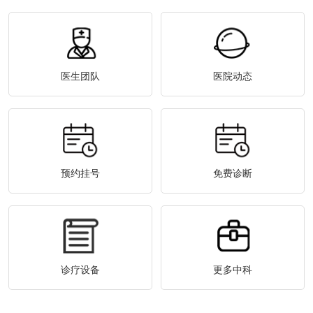
医生团队
医院动态
预约挂号
免费诊断
诊疗设备
更多中科