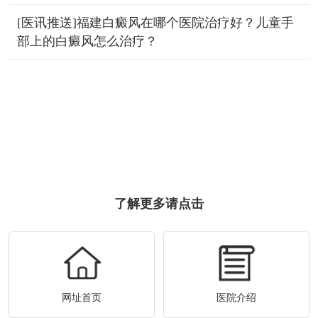
[医讯推送]福建白癜风在哪个医院治疗好？儿童手
部上的白癜风怎么治疗？
了解更多请点击
网址首页
医院介绍