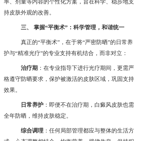
率、剂量等内容的个性化方案，旨在科学、稳步地支
持皮肤外观的改善。
三、 掌握“平衡术”：科学管理，和谐统一
真正的“平衡术”，在于将“严密防晒”的日常养
护与“精准光疗”的专业支持有机结合，而非对立：
治疗期
：在专业指导下进行光疗期间，更需严
格遵守防晒要求，保护被激活的皮肤区域，巩固支持
效果。
日常养护
：即便不在治疗期，白癜风皮肤也需
全年防晒，维持皮肤稳定。
综合调理
：任何局部管理都应与整体的生活方