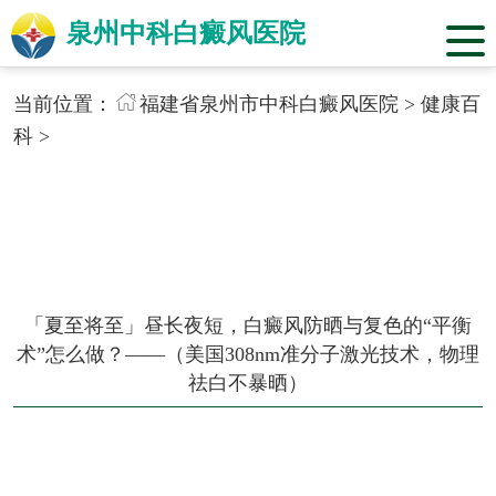
泉州中科白癜风医院
当前位置：
福建省泉州市中科白癜风医院
>
健康百
科
>
「夏至将至」昼长夜短，白癜风防晒与复色的“平衡
术”怎么做？——（美国308nm准分子激光技术，物理
祛白不暴晒）