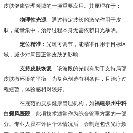
皮肤健康管理领域的一项重要应用。其原理在于：
物理性光源
：通过特定波长的激光作用于皮
肤，能量集中，治疗过程本身无需依赖日光暴晒。
定位精准
：光斑可调节，能精准作用于目标区
域，减少对周围正常皮肤的影响。
支持皮肤恢复
：该波段的光能有助于支持局部
皮肤微环境的平衡，为复色创造有利条件，且治疗过
程短暂，体验感相对较好。
在规范的皮肤健康管理机构，如
福建泉州中科
白癜风医院
，此项技术通常作为综合管理方案的一部
分。专业人员在评估个体情况后，会制定包含光疗频