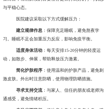
与平稳心态。
医院建议采取以下方式缓解压力：
建立规律作息
：保障充足睡眠，避免熬夜学
习。睡眠不足会加重压力反应，影响免疫平衡。
适度身体活动
：每天安排15-20分钟的轻度运
动，如散步、伸展，帮助释放压力激素。
简化护肤程序
：使用温和的护肤产品，避免刺
激皮肤。外出时注意防晒，使用物理防晒措施。
寻求支持交流
：与家人、信任的朋友或老师沟
通感受，避免情绪积压。