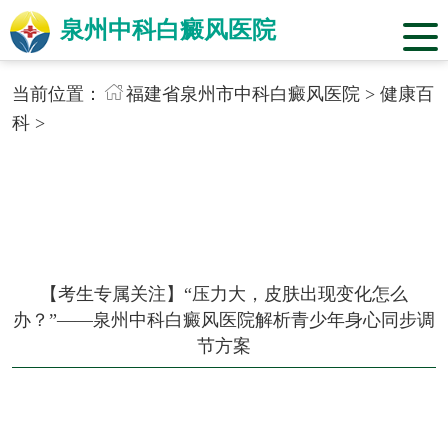
泉州中科白癜风医院
当前位置：
福建省泉州市中科白癜风医院
>
健康百
科
>
【考生专属关注】“压力大，皮肤出现变化怎么
办？”——泉州中科白癜风医院解析青少年身心同步调
节方案