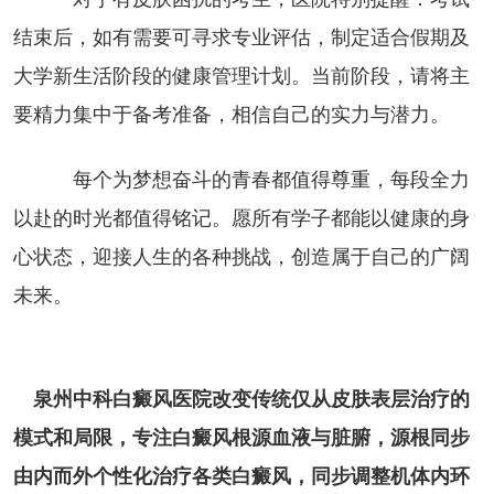
结束后，如有需要可寻求专业评估，制定适合假期及
大学新生活阶段的健康管理计划。当前阶段，请将主
要精力集中于备考准备，相信自己的实力与潜力。
每个为梦想奋斗的青春都值得尊重，每段全力
以赴的时光都值得铭记。愿所有学子都能以健康的身
心状态，迎接人生的各种挑战，创造属于自己的广阔
未来。
泉州中科白癜风医院改变传统仅从皮肤表层治疗的
模式和局限，专注白癜风根源血液与脏腑，源根同步
由内而外个性化治疗各类白癜风，同步调整机体内环