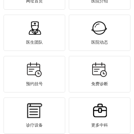
网址首页
医院介绍
医生团队
医院动态
预约挂号
免费诊断
诊疗设备
更多中科