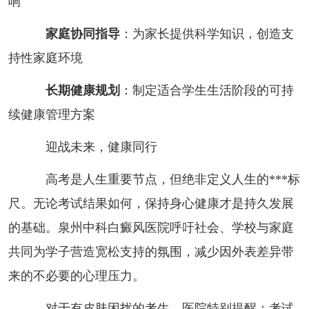
响
家庭协同指导
：为家长提供科学知识，创造支
持性家庭环境
长期健康规划
：制定适合学生生活阶段的可持
续健康管理方案
迎战未来，健康同行
高考是人生重要节点，但绝非定义人生的***标
尺。无论考试结果如何，保持身心健康才是持久发展
的基础。泉州中科白癜风医院呼吁社会、学校与家庭
共同为学子营造宽松支持的氛围，减少因外表差异带
来的不必要的心理压力。
对于有皮肤困扰的考生，医院特别提醒：考试