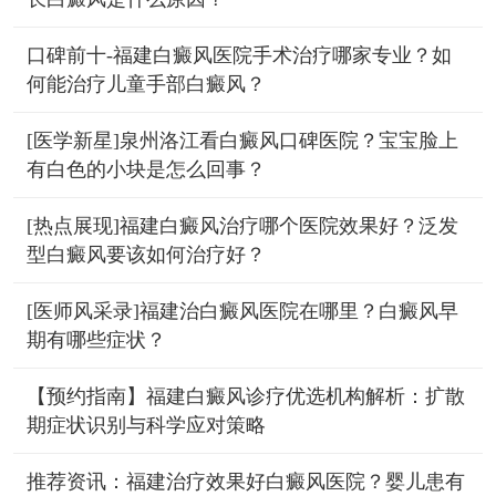
口碑前十-福建白癜风医院手术治疗哪家专业？如
何能治疗儿童手部白癜风？
[医学新星]泉州洛江看白癜风口碑医院？宝宝脸上
有白色的小块是怎么回事？
[热点展现]福建白癜风治疗哪个医院效果好？泛发
型白癜风要该如何治疗好？
[医师风采录]福建治白癜风医院在哪里？白癜风早
期有哪些症状？
【预约指南】福建白癜风诊疗优选机构解析：扩散
期症状识别与科学应对策略
推荐资讯：福建治疗效果好白癜风医院？婴儿患有