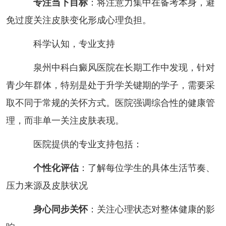
专注当下目标
：将注意力集中在备考本身，避
免过度关注皮肤变化形成心理负担。
科学认知，专业支持
泉州中科白癜风医院在长期工作中发现，针对
青少年群体，特别是处于升学关键期的学子，需要采
取不同于常规的关怀方式。医院强调综合性的健康管
理，而非单一关注皮肤表现。
医院提供的专业支持包括：
个性化评估
：了解每位学生的具体生活节奏、
压力来源及皮肤状况
身心同步关怀
：关注心理状态对整体健康的影