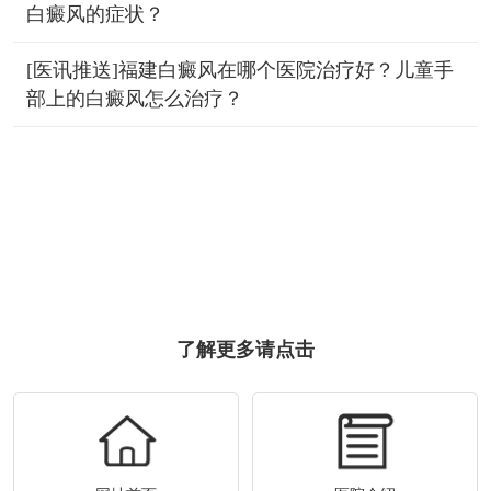
白癜风的症状？
[医讯推送]福建白癜风在哪个医院治疗好？儿童手
部上的白癜风怎么治疗？
了解更多请点击