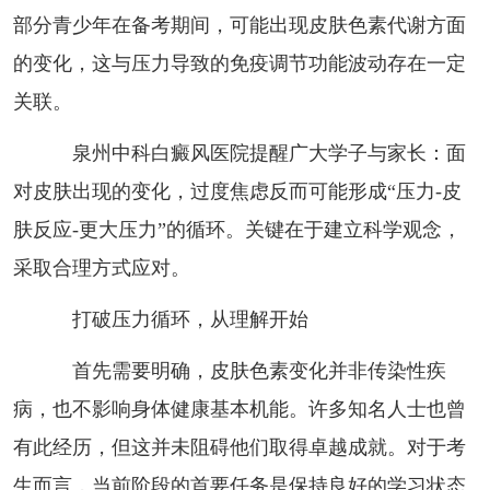
部分青少年在备考期间，可能出现皮肤色素代谢方面
的变化，这与压力导致的免疫调节功能波动存在一定
关联。
泉州中科白癜风医院提醒广大学子与家长：面
对皮肤出现的变化，过度焦虑反而可能形成“压力-皮
肤反应-更大压力”的循环。关键在于建立科学观念，
采取合理方式应对。
打破压力循环，从理解开始
首先需要明确，皮肤色素变化并非传染性疾
病，也不影响身体健康基本机能。许多知名人士也曾
有此经历，但这并未阻碍他们取得卓越成就。对于考
生而言，当前阶段的首要任务是保持良好的学习状态