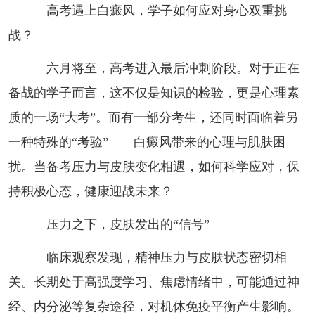
高考遇上白癜风，学子如何应对身心双重挑
战？
六月将至，高考进入最后冲刺阶段。对于正在
备战的学子而言，这不仅是知识的检验，更是心理素
质的一场“大考”。而有一部分考生，还同时面临着另
一种特殊的“考验”——白癜风带来的心理与肌肤困
扰。当备考压力与皮肤变化相遇，如何科学应对，保
持积极心态，健康迎战未来？
压力之下，皮肤发出的“信号”
临床观察发现，精神压力与皮肤状态密切相
关。长期处于高强度学习、焦虑情绪中，可能通过神
经、内分泌等复杂途径，对机体免疫平衡产生影响。