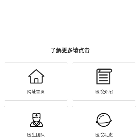
了解更多请点击
网址首页
医院介绍
医生团队
医院动态