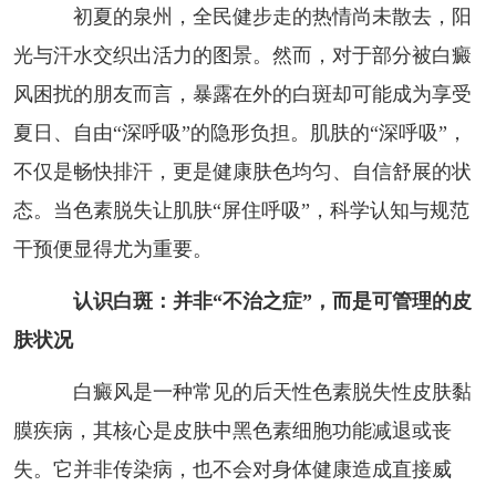
初夏的泉州，全民健步走的热情尚未散去，阳
光与汗水交织出活力的图景。然而，对于部分被白癜
风困扰的朋友而言，暴露在外的白斑却可能成为享受
夏日、自由“深呼吸”的隐形负担。肌肤的“深呼吸”，
不仅是畅快排汗，更是健康肤色均匀、自信舒展的状
态。当色素脱失让肌肤“屏住呼吸”，科学认知与规范
干预便显得尤为重要。
认识白斑：并非“不治之症”，而是可管理的皮
肤状况
白癜风是一种常见的后天性色素脱失性皮肤黏
膜疾病，其核心是皮肤中黑色素细胞功能减退或丧
失。它并非传染病，也不会对身体健康造成直接威