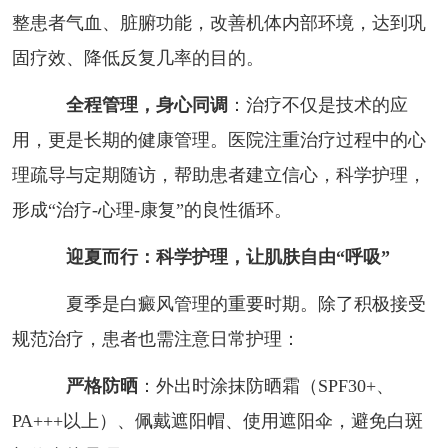
整患者气血、脏腑功能，改善机体内部环境，达到巩
固疗效、降低反复几率的目的。
全程管理，身心同调
：治疗不仅是技术的应
用，更是长期的健康管理。医院注重治疗过程中的心
理疏导与定期随访，帮助患者建立信心，科学护理，
形成“治疗-心理-康复”的良性循环。
迎夏而行：科学护理，让肌肤自由“呼吸”
夏季是白癜风管理的重要时期。除了积极接受
规范治疗，患者也需注意日常护理：
严格防晒
：外出时涂抹防晒霜（SPF30+、
PA+++以上）、佩戴遮阳帽、使用遮阳伞，避免白斑