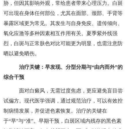
胁，但因其影响外观，常给患者带来心理压力。白斑
可出现在身体任何部位，尤其在面部、颈部、手背等
暴露区域更为常见。其发生与自身免疫、遗传倾向、
氧化应激等多种因素相互作用有关。夏季紫外线强
烈，白斑与正常肤色对比可能更为明显，也需注意防
晒以避免晒伤。
治疗关键：早发现、分型分期与“由内而外”的
综合干预
面对白癜风，无需过度焦虑，更应避免盲目尝
试偏方。现代医学强调，通过规范治疗，可以有效控
制病情发展，并促进色素恢复。治疗的关键在
于“早”与“准”。早期干预，白斑区域内残存的黑色素