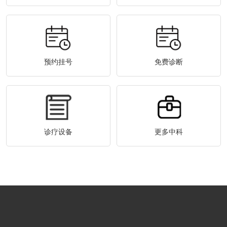
预约挂号
免费诊断
诊疗设备
更多中科