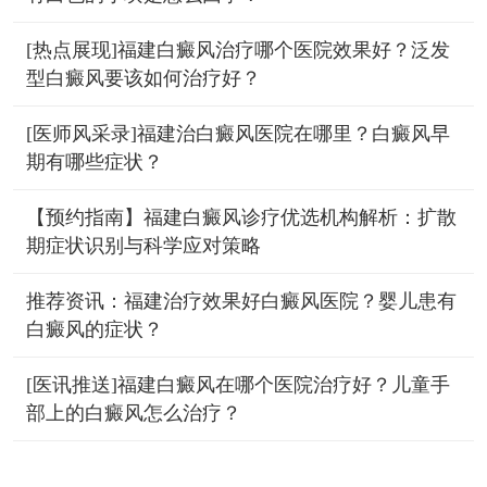
[热点展现]福建白癜风治疗哪个医院效果好？泛发
型白癜风要该如何治疗好？
[医师风采录]福建治白癜风医院在哪里？白癜风早
期有哪些症状？
【预约指南】福建白癜风诊疗优选机构解析：扩散
期症状识别与科学应对策略
推荐资讯：福建治疗效果好白癜风医院？婴儿患有
白癜风的症状？
[医讯推送]福建白癜风在哪个医院治疗好？儿童手
部上的白癜风怎么治疗？