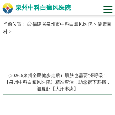
泉州中科白癜风医院
当前位置：
福建省泉州市中科白癜风医院
>
健康百
科
>
（2026.6泉州全民健步走后）肌肤也需要‘深呼吸’！
【泉州中科白癜风医院】精准查治，助您褪下遮挡，
迎夏赴【大汗淋漓】