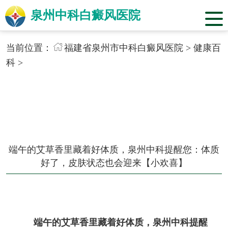
泉州中科白癜风医院
当前位置：
福建省泉州市中科白癜风医院
>
健康百
科
>
端午的艾草香里藏着好体质，泉州中科提醒您：体质
好了，皮肤状态也会迎来【小欢喜】
端午的艾草香里藏着好体质，泉州中科提醒