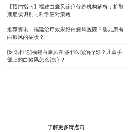
【预约指南】福建白癜风诊疗优选机构解析：扩散
期症状识别与科学应对策略
推荐资讯：福建治疗效果好白癜风医院？婴儿患有
白癜风的症状？
[医讯推送]福建白癜风在哪个医院治疗好？儿童手
部上的白癜风怎么治疗？
了解更多请点击