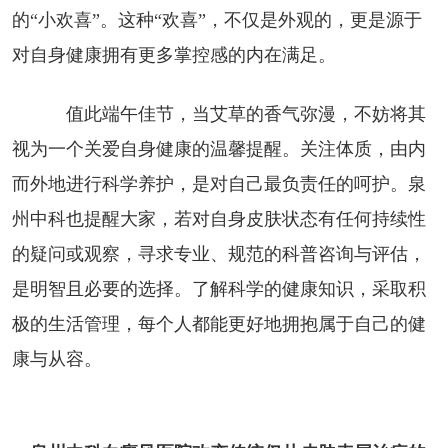
的“小欢喜”。这种“欢喜”，不仅是外观的，更是源于
对自身健康拥有更多掌控感的内在满足。
值此端午佳节，当艾草的香气弥漫，不妨将其
视为一个关爱自身健康的温馨提醒。关注体质，由内
而外地进行科学养护，是对自己最负责任的呵护。泉
州中科也提醒大家，若对自身皮肤状态有任何持续性
的疑问或观察，寻求专业、规范的科普咨询与评估，
是明智且必要的选择。了解科学的健康知识，采取积
极的生活管理，每个人都能更好地拥抱属于自己的健
康与从容。