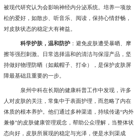
被现代研究认为会影响神经内分泌系统。培养一项放
松的爱好，如散步、听音乐、阅读，保持心情舒畅，
对皮肤状态的稳定大有裨益。
科学护肤，温和防护
：避免皮肤遭受暴晒、摩
擦等强烈刺激。日常选择温和的清洁与保湿产品，坚
持做好物理防晒（如戴帽子、打伞），是保护皮肤屏
障最基础且重要的一步。
泉州中科在长期的健康科普工作中发现，许多
人对皮肤的关注，常集中于表面护理，而忽略了内在
体质的根本养护。他们通过多种渠道，持续传递“内外
兼修”的皮肤健康管理观念，帮助公众理解，当整体状
态向好，皮肤所展现的稳定与光泽，便是水到渠成