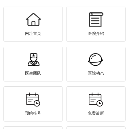
网址首页
医院介绍
医生团队
医院动态
预约挂号
免费诊断