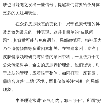
肤也可能随之发出一些信号，提醒我们需要给予身体
更多的关注与调适。
在众多皮肤状态的变化中，局部色素代谢的异
常是较为常见的一种表现。这并非简单的“皮肤问
题”，其背后可能与免疫调节、局部微循环、精神压力
乃至遗传倾向等多重因素相关。在福建泉州，专注于
皮肤健康领域研究与科普的泉州中科，一直致力于向
公众传递科学、全面的皮肤养护理念。他们强调，对
于皮肤的管理，应着眼于整体，如同打理一座花园，
需综合改善“土壤”环境，而非仅仅关注“枝叶”的局部
现象。
中医理论常讲“正气存内，邪不可干”。所谓“好