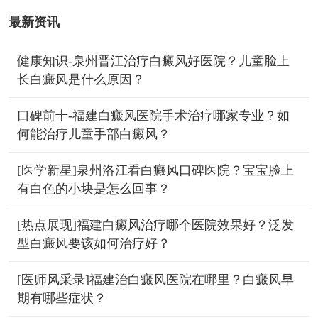
最新资讯
健康知识-泉州晋江治疗白癜风好医院？儿童脸上
长白癜风是什么原因？
口碑前十-福建白癜风医院手术治疗哪家专业？如
何能治疗儿童手部白癜风？
[医学新星]泉州洛江看白癜风口碑医院？宝宝脸上
有白色的小块是怎么回事？
[热点展现]福建白癜风治疗哪个医院效果好？泛发
型白癜风要该如何治疗好？
[医师风采录]福建治白癜风医院在哪里？白癜风早
期有哪些症状？