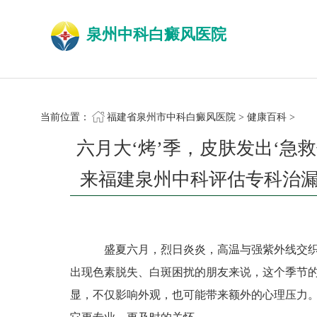
泉州中科白癜风医院
当前位置：
福建省泉州市中科白癜风医院
>
健康百科
>
六月大‘烤’季，皮肤发出‘急
来福建泉州中科评估专科治
盛夏六月，烈日炎炎，高温与强紫外线交织，
出现色素脱失、白斑困扰的朋友来说，这个季节
显，不仅影响外观，也可能带来额外的心理压力。