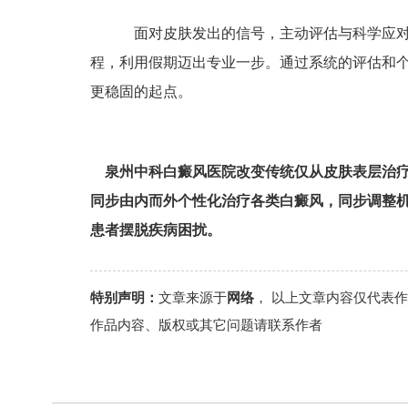
面对皮肤发出的信号，主动评估与科学应对
程，利用假期迈出专业一步。通过系统的评估和
更稳固的起点。
泉州中科白癜风医院改变传统仅从皮肤表层治
同步由内而外个性化治疗各类白癜风，同步调整
患者摆脱疾病困扰。
特别声明：
文章来源于
网络
， 以上文章内容仅代表
作品内容、版权或其它问题请联系作者