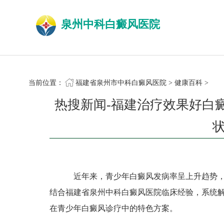
泉州中科白癜风医院
当前位置：
福建省泉州市中科白癜风医院
>
健康百科
>
热搜新闻-福建治疗效果好白
近年来，青少年白癜风发病率呈上升趋势，
结合福建省泉州中科白癜风医院临床经验，系统
在青少年白癜风诊疗中的特色方案。