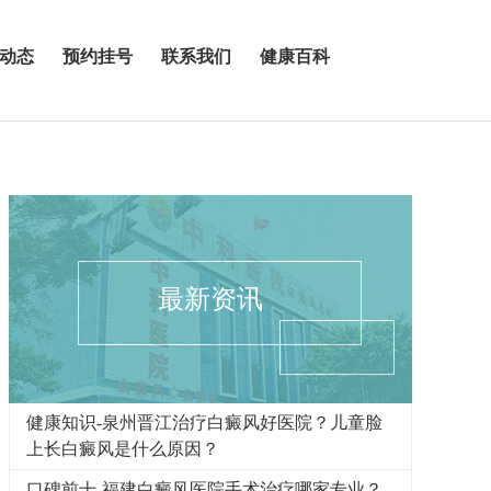
动态
预约挂号
联系我们
健康百科
最新资讯
健康知识-泉州晋江治疗白癜风好医院？儿童脸
上长白癜风是什么原因？
口碑前十-福建白癜风医院手术治疗哪家专业？