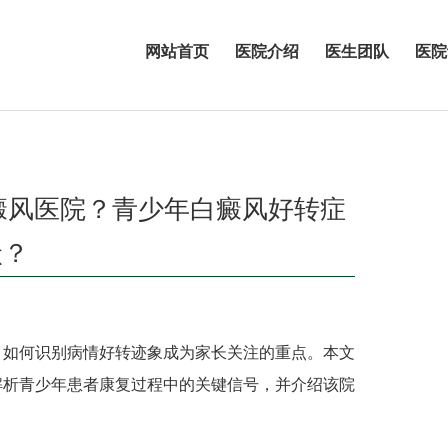
网站首页
医院介绍
医生团队
医院
癜风医院？青少年白癜风好转症
状？
如何识别病情好转迹象成为家长关注的重点。本文
解析青少年患者康复过程中的关键信号，并介绍该院