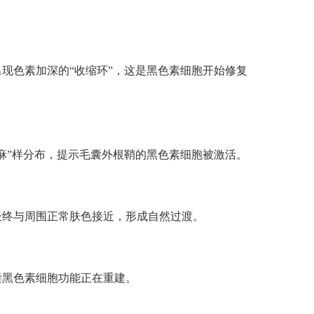
色素加深的“收缩环”，这是黑色素细胞开始修复
”样分布，提示毛囊外根鞘的黑色素细胞被激活。
终与周围正常肤色接近，形成自然过渡。
黑色素细胞功能正在重建。