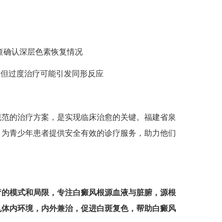
查确认深层色素恢复情况
但过度治疗可能引发同形反应
范的治疗方案，是实现临床治愈的关键。福建省泉
，为青少年患者提供安全有效的诊疗服务，助力他们
疗的模式和局限，专注白癜风根源血液与脏腑，源根
机体内环境，内外兼治，促进白斑复色，帮助白癜风