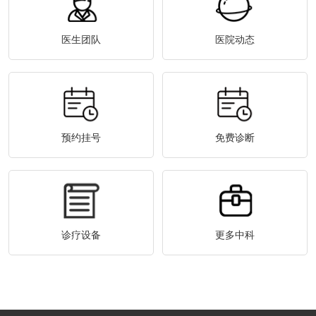
医生团队
医院动态
预约挂号
免费诊断
诊疗设备
更多中科