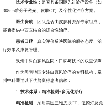
技术专业性
：是否具备国际先进诊疗设备（如
308nm准分子激光、皮肤CT）及个性化治疗方案。
医生资质
：团队是否由皮肤科资深专家组成，
能否提供中西医结合的综合性治疗。
患者口碑
：真实评价反映医院的服务态度、治
疗效果及康复管理。
泉州中科白癜风医院：口碑与技术的双重保障
作为闽南地区专注白癜风诊疗的专科机构，泉
州中科通过以下优势赢得患者信赖：
1.
技术体系：精准检测+多元化治疗
精准检测
：采用美国三维皮肤CT、伍德灯及免