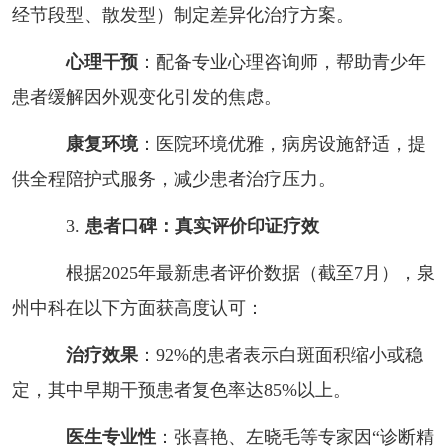
经节段型、散发型）制定差异化治疗方案。
心理干预
：配备专业心理咨询师，帮助青少年
患者缓解因外观变化引发的焦虑。
康复环境
：医院环境优雅，病房设施舒适，提
供全程陪护式服务，减少患者治疗压力。
3.
患者口碑：真实评价印证疗效
根据2025年最新患者评价数据（截至7月），泉
州中科在以下方面获高度认可：
治疗效果
：92%的患者表示白斑面积缩小或稳
定，其中早期干预患者复色率达85%以上。
医生专业性
：张喜艳、左晓毛等专家因“诊断精