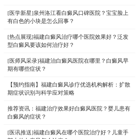
[医学新星]泉州洛江看白癜风口碑医院？宝宝脸上
有白色的小块是怎么回事？
[热点展现]福建白癜风治疗哪个医院效果好？泛发
型白癜风要该如何治疗好？
[医师风采录]福建治白癜风医院在哪里？白癜风早
期有哪些症状？
【预约指南】福建白癜风诊疗优选机构解析：扩散
期症状识别与科学应对策略
推荐资讯：福建治疗效果好白癜风医院？婴儿患有
白癜风的症状？
[医讯推送]福建白癜风在哪个医院治疗好？儿童手