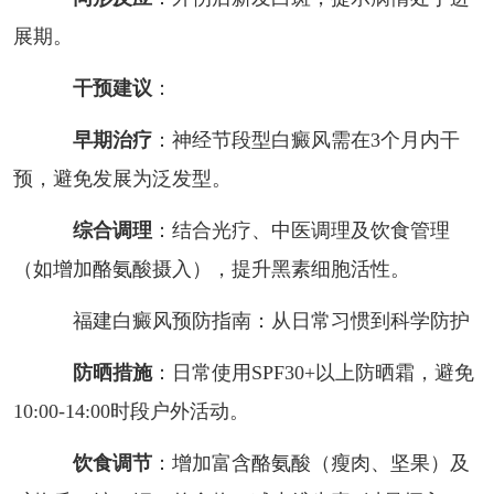
展期。
干预建议
：
早期治疗
：神经节段型白癜风需在3个月内干
预，避免发展为泛发型。
综合调理
：结合光疗、中医调理及饮食管理
（如增加酪氨酸摄入），提升黑素细胞活性。
福建白癜风预防指南：从日常习惯到科学防护
防晒措施
：日常使用SPF30+以上防晒霜，避免
10:00-14:00时段户外活动。
饮食调节
：增加富含酪氨酸（瘦肉、坚果）及