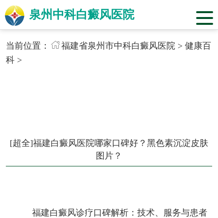
泉州中科白癜风医院
当前位置：
福建省泉州市中科白癜风医院
>
健康百
科
>
[超全]福建白癜风医院哪家口碑好？黑色素沉淀皮肤
图片？
福建白癜风诊疗口碑解析：技术、服务与患者