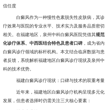
信任度
白癜风作为一种慢性色素脱失性皮肤病，其诊
疗效果与医院的专业水平、技术实力及服务品质密切
相关。在福建地区，泉州中科白癜风医院凭借其
规范
化诊疗体系、中西医结合特色及患者口碑
，成为省内
白癜风诊疗领域的标杆机构。本文结合临床数据与患
者反馈，系统解析福建地区白癜风诊疗现状及泉州中
科的技术优势。
福建白癜风诊疗现状：口碑与技术的双重考量
近年来，福建地区白癜风诊疗机构呈现多元化
发展，但患者选择时仍需关注三大核心要素：