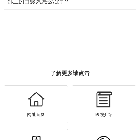
部上的白癜风怎么治疗？
了解更多请点击
网址首页
医院介绍