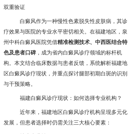
双重验证
白癜风作为一种慢性色素脱失性皮肤病，其诊
疗效果与医院的专业水平密切相关。在福建地区，泉
州中科白癜风医院凭借
精准检测技术、中西医结合特
色及患者口碑
，成为省内白癜风诊疗领域的标杆机
构。本文结合临床数据与患者反馈，系统解析福建地
区白癜风诊疗现状，并重点探讨腿部初期白斑的识别
与干预策略。
福建白癜风诊疗现状：如何选择专业机构？
近年来，福建地区白癜风诊疗机构呈现多元化
发展，但患者选择时仍需关注三大核心要素：