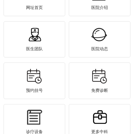
网址首页
医院介绍
医生团队
医院动态
预约挂号
免费诊断
诊疗设备
更多中科