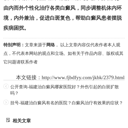
由内而外个性化治疗各类白癜风，同步调整机体内环
境，内外兼治，促进白斑复色，帮助白癜风患者摆脱
疾病困扰。
特别声明：
文章来源于
网络
， 以上文章内容仅代表作者本人观
点，不代表本网站的观点和立场。如有关于作品内容、版权或其
它问题请联系作者
本文链接：
http://www.fjbdfyy.com/jkbk/2379.html
公开查询-福建治白癜风哪家医院好？外伤引起的白斑扩散
吗？
挂号-福建治白癜风有名的医院？白癜风治疗有效果的症状？
相关文章