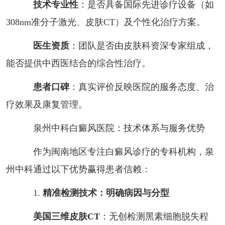
技术专业性
：是否具备国际先进诊疗设备（如
308nm准分子激光、皮肤CT）及个性化治疗方案。
医生资质
：团队是否由皮肤科资深专家组成，
能否提供中西医结合的综合性治疗。
患者口碑
：真实评价反映医院的服务态度、治
疗效果及康复管理。
泉州中科白癜风医院：技术体系与服务优势
作为闽南地区专注白癜风诊疗的专科机构，泉
州中科通过以下优势赢得患者信赖：
1.
精准检测技术：明确病因与分型
美国三维皮肤CT
：无创检测黑素细胞脱失程