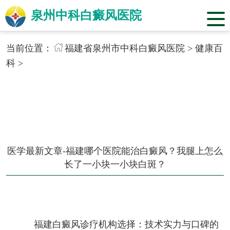
泉州中科白癜风医院
当前位置：
福建省泉州市中科白癜风医院
>
健康百
科
>
医学最新文章-福建哪个医院能治白癜风？我腿上怎么
长了一小块一小块白斑？
福建白癜风诊疗机构选择：技术实力与口碑的