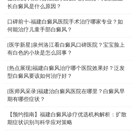
长白癜风是什么原因？
口碑前十-福建白癜风医院手术治疗哪家专业？如
何能治疗儿童手部白癜风？
[医学新星]泉州洛江看白癜风口碑医院？宝宝脸上
有白色的小块是怎么回事？
[热点展现]福建白癜风治疗哪个医院效果好？泛发
型白癜风要该如何治疗好？
[医师风采录]福建治白癜风医院在哪里？白癜风早
期有哪些症状？
【预约指南】福建白癜风诊疗优选机构解析：扩散
期症状识别与科学应对策略