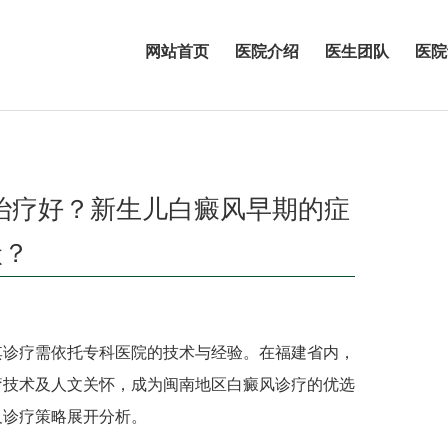
网站首页
医院介绍
医生团队
医院
哪治疗好？新生儿白癜风早期的症
状？
诊疗需依托专科医院的技术与经验。在福建省内，
疗技术及人文关怀，成为闽南地区白癜风诊疗的优选
及诊疗策略展开分析。