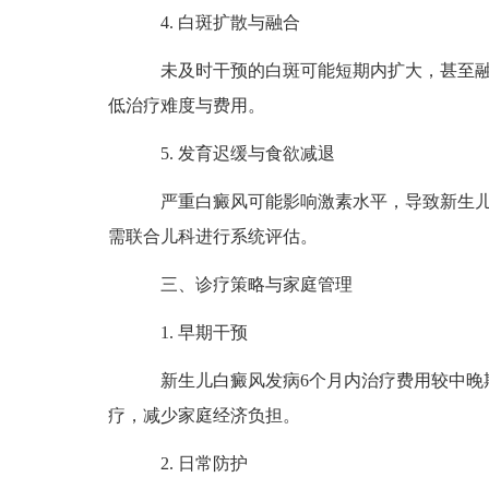
4. 白斑扩散与融合
未及时干预的白斑可能短期内扩大，甚至融合
低治疗难度与费用。
5. 发育迟缓与食欲减退
严重白癜风可能影响激素水平，导致新生儿
需联合儿科进行系统评估。
三、诊疗策略与家庭管理
1. 早期干预
新生儿白癜风发病6个月内治疗费用较中晚期
疗，减少家庭经济负担。
2. 日常防护