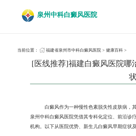
泉州中科白癜风医院
当前位置：
福建省泉州市中科白癜风医院
>
健康百科
>
[医线推荐]福建白癜风医院
白癜风作为一种慢性色素脱失性皮肤病，其
泉州中科白癜风医院凭借其专科化定位、前沿诊
机构。以下从医院优势、新生儿白癜风早期症状