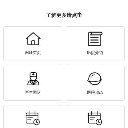
了解更多请点击
网址首页
医院介绍
医生团队
医院动态