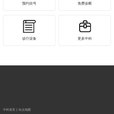
预约挂号
免费诊断
诊疗设备
更多中科
中科首页
站点地图