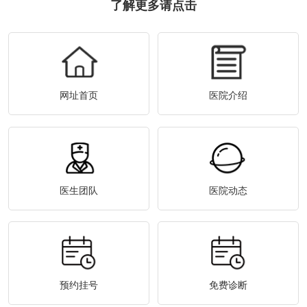
了解更多请点击
网址首页
医院介绍
医生团队
医院动态
预约挂号
免费诊断