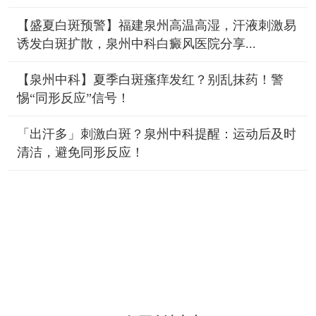
【盛夏白斑预警】福建泉州高温高湿，汗液刺激易
诱发白斑扩散，泉州中科白癜风医院分享...
【泉州中科】夏季白斑瘙痒发红？别乱抹药！警
惕“同形反应”信号！
「出汗多」刺激白斑？泉州中科提醒：运动后及时
清洁，避免同形反应！