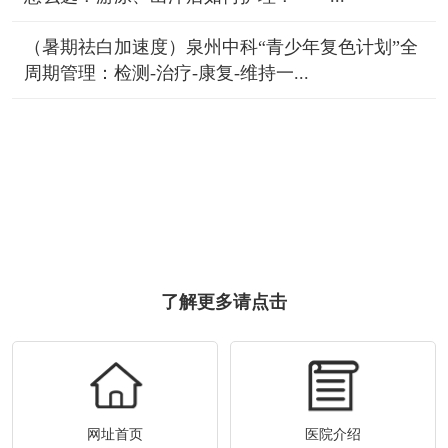
（暑期祛白加速度）泉州中科“青少年复色计划”全
周期管理：检测-治疗-康复-维持一...
了解更多请点击
网址首页
医院介绍