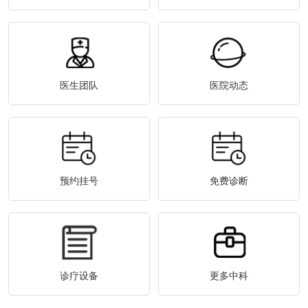
医生团队
医院动态
预约挂号
免费诊断
诊疗设备
更多中科