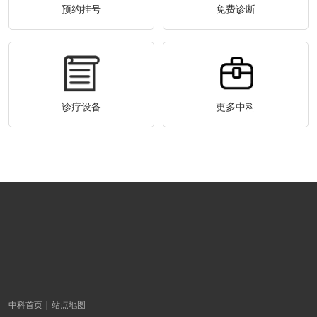
预约挂号
免费诊断
诊疗设备
更多中科
中科首页
站点地图