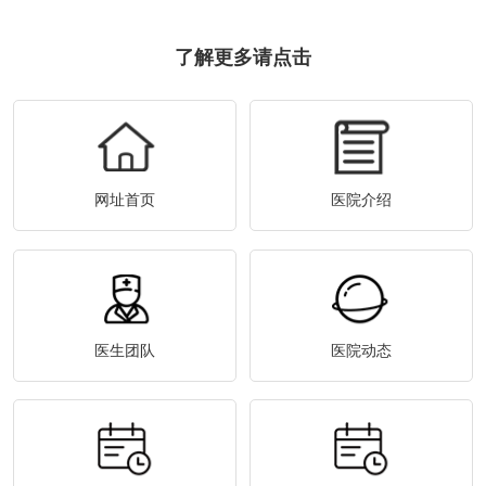
了解更多请点击
网址首页
医院介绍
医生团队
医院动态