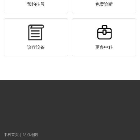
预约挂号
免费诊断
诊疗设备
更多中科
中科首页
站点地图