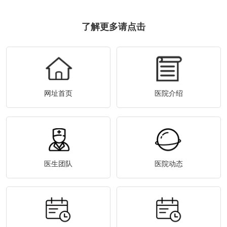
了解更多请点击
网址首页
医院介绍
医生团队
医院动态