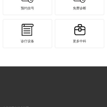
预约挂号
免费诊断
诊疗设备
更多中科