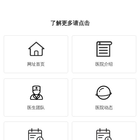
了解更多请点击
网址首页
医院介绍
医生团队
医院动态