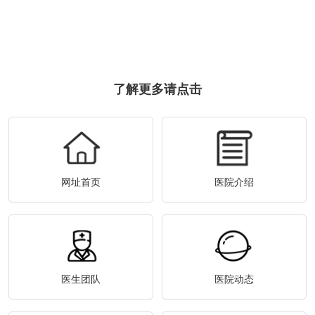
了解更多请点击
网址首页
医院介绍
医生团队
医院动态