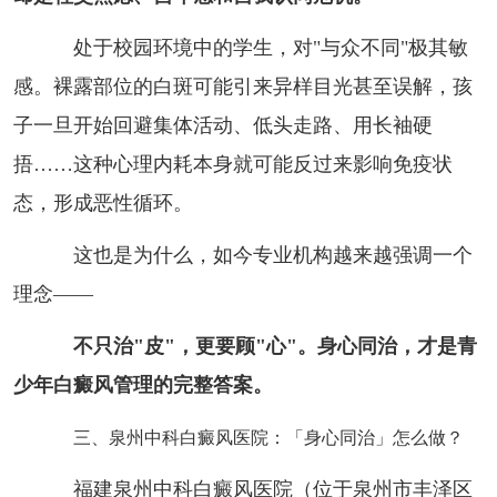
处于校园环境中的学生，对"与众不同"极其敏
感。裸露部位的白斑可能引来异样目光甚至误解，孩
子一旦开始回避集体活动、低头走路、用长袖硬
捂……这种心理内耗本身就可能反过来影响免疫状
态，形成恶性循环。
这也是为什么，如今专业机构越来越强调一个
理念——
不只治"皮"，更要顾"心"。身心同治，才是青
少年白癜风管理的完整答案。
三、泉州中科白癜风医院：「身心同治」怎么做？
福建泉州中科白癜风医院（位于泉州市丰泽区