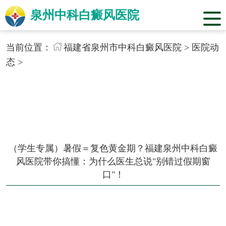
泉州中科白癜风医院
当前位置：
福建省泉州市中科白癜风医院
>
医院动
态
>
（学生专属）暑假＝复色黄金期？福建泉州中科白癜
风医院带你搞懂：为什么医生总说"别错过假期窗
口"！