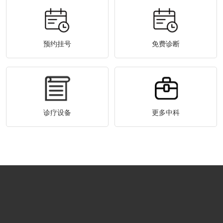
预约挂号
免费诊断
诊疗设备
更多中科