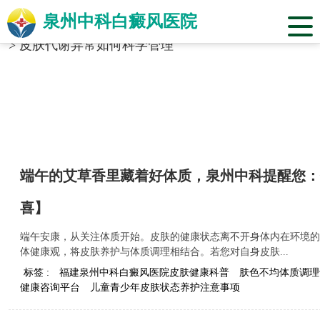
泉州中科白癜风医院
当前位置：
福建省泉州市中科白癜风医院
>
标签合辑
>
皮肤代谢异常如何科学管理
端午的艾草香里藏着好体质，泉州中科提醒您：
喜】
端午安康，从关注体质开始。皮肤的健康状态离不开身体内在环境的
体健康观，将皮肤养护与体质调理相结合。若您对自身皮肤...
标签 :
福建泉州中科白癜风医院皮肤健康科普
肤色不均体质调理
健康咨询平台
儿童青少年皮肤状态养护注意事项