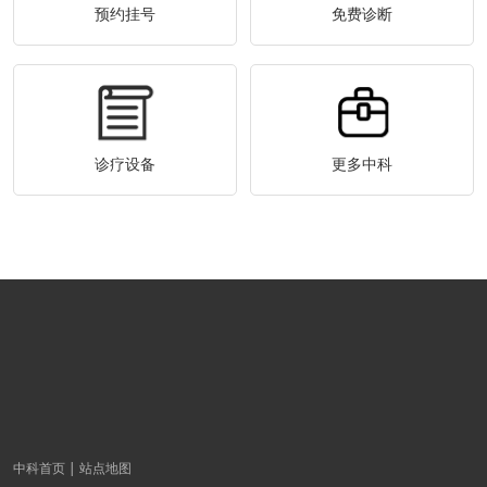
预约挂号
免费诊断
诊疗设备
更多中科
中科首页
站点地图