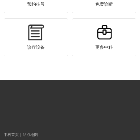
预约挂号
免费诊断
诊疗设备
更多中科
中科首页
站点地图