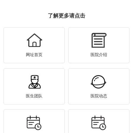
了解更多请点击
网址首页
医院介绍
医生团队
医院动态