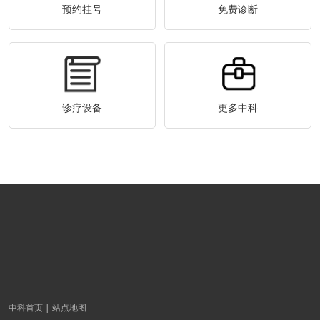
预约挂号
免费诊断
诊疗设备
更多中科
中科首页
站点地图