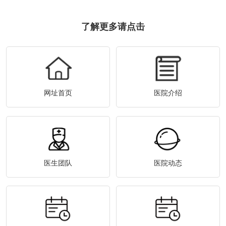
了解更多请点击
网址首页
医院介绍
医生团队
医院动态