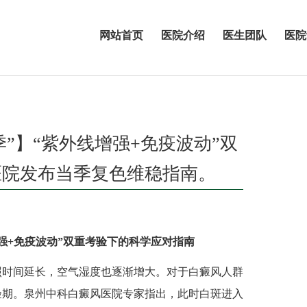
网站首页
医院介绍
医生团队
医院
”】“紫外线增强+免疫波动”双
医院发布当季复色维稳指南。
强+免疫波动”双重考验下的科学应对指南
时间延长，空气湿度也逐渐增大。对于白癜风人群
验期。泉州中科白癜风医院专家指出，此时白斑进入