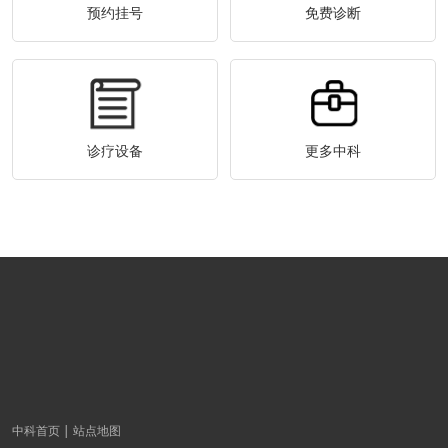
预约挂号
免费诊断
诊疗设备
更多中科
中科首页
站点地图