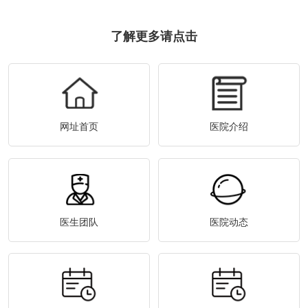
了解更多请点击
网址首页
医院介绍
医生团队
医院动态