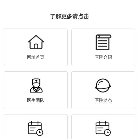
了解更多请点击
网址首页
医院介绍
医生团队
医院动态