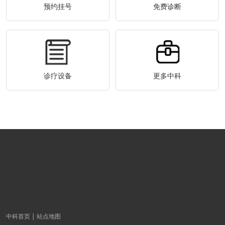
预约挂号
免费诊断
诊疗设备
更多中科
中科首页
站点地图