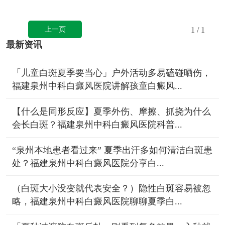
上一页
1
/ 1
最新资讯
「儿童白斑夏季要当心」户外活动多易磕碰晒伤，
福建泉州中科白癜风医院讲解孩童白癜风...
【什么是同形反应】夏季外伤、摩擦、抓挠为什么
会长白斑？福建泉州中科白癜风医院科普...
“泉州本地患者看过来” 夏季出汗多如何清洁白斑患
处？福建泉州中科白癜风医院分享白...
（白斑大小没变就代表安全？）隐性白斑容易被忽
略，福建泉州中科白癜风医院聊聊夏季白...