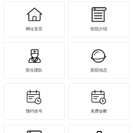
网址首页
医院介绍
医生团队
医院动态
预约挂号
免费诊断