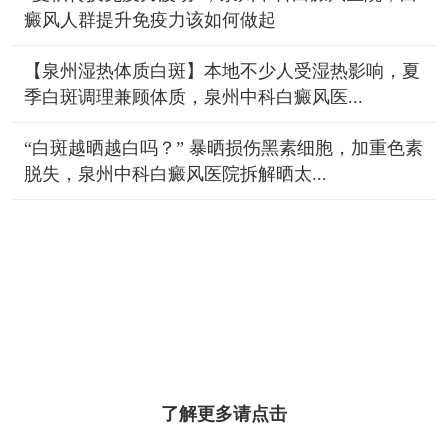
癜风人群提升免疫力该如何做起
【泉州湿热体质白斑】本地不少人受湿热影响，夏
季白斑调理兼顾体质，泉州中科白癜风医...
“白斑越晒越白吗？” 暴晒损伤黑素细胞，加重色素
脱失，泉州中科白癜风医院拆解晒太...
了解更多请点击