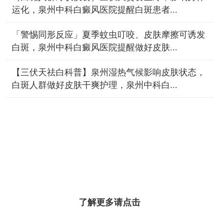
运化，泉州中科白癜风医院提醒白斑患者...
「警惕同形反应」夏季蚊虫叮咬、皮肤摩擦可诱发
白斑，泉州中科白癜风医院提醒做好皮肤...
【三伏天祛白科普】泉州湿热气候影响皮肤状态，
白斑人群做好皮肤干爽护理，泉州中科白...
了解更多请点击