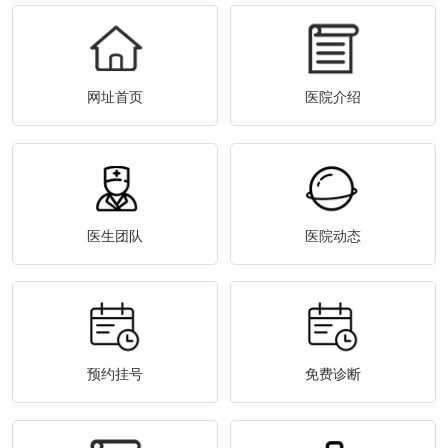
网址首页
医院介绍
医生团队
医院动态
预约挂号
免费诊断