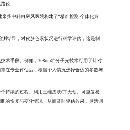
路径
泉州中科白癜风医院构建了“精准检测-个体化方
检测结果，对皮肤色素状况进行科学评估，这是制
技术手段。例如，308nm准分子光技术可用于针对
均需在专业评估后，根据个人情况选择合适的参数与
个持续的过程。利用三维皮肤CT无创、可重复检
细胞的恢复与变化情况，从而及时评估效果，灵活调