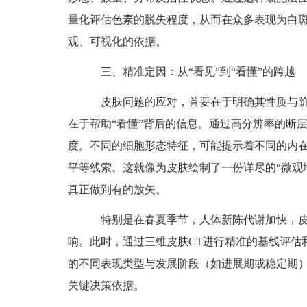
量化评估色素的脱失程度，从而在众多表现为白
观、可视化的依据。
三、精准定因：从“看见”到“看懂”的跨越
皮肤问题的应对，首要在于明确其性质与阶段
在于帮助“看懂”背后的信息。通过高分辨率的断
度。不同的细胞形态特征，可能提示着不同的内
平等线索。这就像为皮肤绘制了一份详尽的“微观
真正做到有的放矢。
特别是在春夏季节，人体新陈代谢加快，皮
响。此时，通过三维皮肤CT进行精准的基线评估
的不同表现类型与发展阶段（如进展期或稳定期）
关键决策依据。