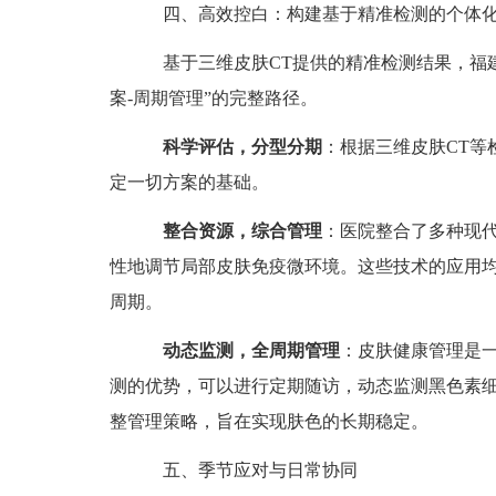
四、高效控白：构建基于精准检测的个体化
基于三维皮肤CT提供的精准检测结果，福建
案-周期管理”的完整路径。
科学评估，分型分期
：根据三维皮肤CT等
定一切方案的基础。
整合资源，综合管理
：医院整合了多种现代
性地调节局部皮肤免疫微环境。这些技术的应用
周期。
动态监测，全周期管理
：皮肤健康管理是一
测的优势，可以进行定期随访，动态监测黑色素
整管理策略，旨在实现肤色的长期稳定。
五、季节应对与日常协同