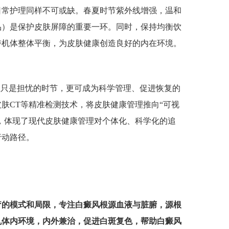
常护理同样不可或缺。春夏时节紫外线增强，温和
品）是保护皮肤屏障的重要一环。同时，保持均衡饮
持机体整体平衡，为皮肤健康创造良好的内在环境。
只是担忧的时节，更可成为科学管理、促进恢复的
肤CT等精准检测技术，将皮肤健康管理推向“可视
白，体现了现代皮肤健康管理对个体化、科学化的追
行动路径。
疗的模式和局限，专注白癜风根源血液与脏腑，源根
机体内环境，内外兼治，促进白斑复色，帮助白癜风