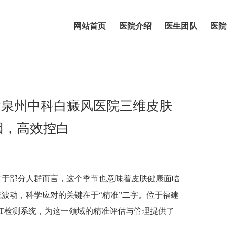
网站首页
医院介绍
医生团队
医院
建泉州中科白癜风医院三维皮肤
因，高效控白
于部分人群而言，这个季节也意味着皮肤健康面临
波动，科学应对的关键在于“精准”二字。位于福建
T检测系统，为这一领域的精准评估与管理提供了