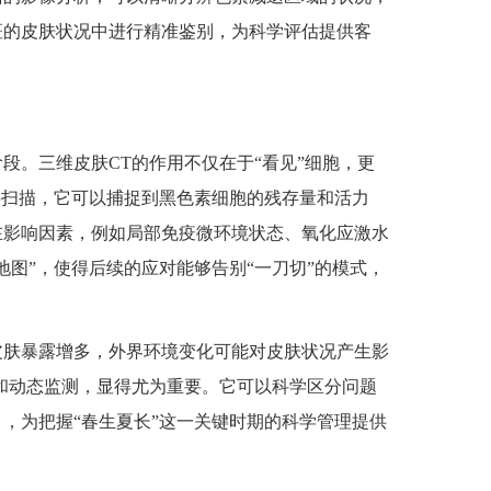
斑的皮肤状况中进行精准鉴别，为科学评估提供客
。三维皮肤CT的作用不仅在于“看见”细胞，更
层扫描，它可以捕捉到黑色素细胞的残存量和活力
在影响因素，例如局部免疫微环境状态、氧化应激水
地图”，使得后续的应对能够告别“一刀切”的模式，
肤暴露增多，外界环境变化可能对皮肤状况产生影
和动态监测，显得尤为重要。它可以科学区分问题
，为把握“春生夏长”这一关键时期的科学管理提供