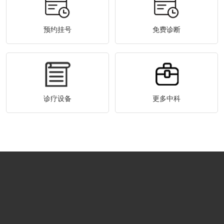
预约挂号
免费诊断
诊疗设备
更多中科