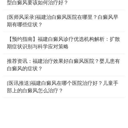
型白癜风要该如何治疗好？
[医师风采录]福建治白癜风医院在哪里？白癜风早
期有哪些症状？
【预约指南】福建白癜风诊疗优选机构解析：扩散
期症状识别与科学应对策略
推荐资讯：福建治疗效果好白癜风医院？婴儿患有
白癜风的症状？
[医讯推送]福建白癜风在哪个医院治疗好？儿童手
部上的白癜风怎么治疗？