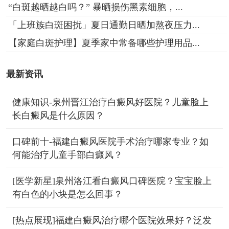
“白斑越晒越白吗？” 暴晒损伤黑素细胞，...
「上班族白斑困扰」夏日通勤日晒加熬夜压力...
【家庭白斑护理】夏季家中常备哪些护理用品...
最新资讯
健康知识-泉州晋江治疗白癜风好医院？儿童脸上
长白癜风是什么原因？
口碑前十-福建白癜风医院手术治疗哪家专业？如
何能治疗儿童手部白癜风？
[医学新星]泉州洛江看白癜风口碑医院？宝宝脸上
有白色的小块是怎么回事？
[热点展现]福建白癜风治疗哪个医院效果好？泛发