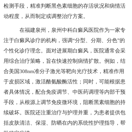
检测手段，精准判断黑色素细胞的存活状况和病情活
动程度，从而制定或调整治疗方案。
在福建泉州，泉州中科白癜风医院作为一家专
注于白癜风诊疗的机构，强调“分型、分期、分色”的
个性化诊疗理念。面对进展期白癜风，医院通常会采
用综合治疗策略，旨在快速控制病情扩散。例如，结
合美国308nm准分子激光等靶向光疗技术，精准作用
于皮损区域，激活酪氨酸酶活性；同时，可能根据患
者具体情况，配合免疫调节、中医药调理等内部干预
手段，从根源上调节免疫微环境，阻断黑素细胞的持
续破坏。医院还注重治疗与护理并重，为患者提供包
括皮肤清洁、保湿、防晒在内的系统性护理指导，帮