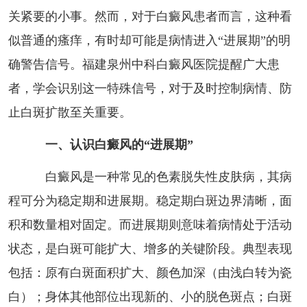
关紧要的小事。然而，对于白癜风患者而言，这种看
似普通的瘙痒，有时却可能是病情进入“进展期”的明
确警告信号。福建泉州中科白癜风医院提醒广大患
者，学会识别这一特殊信号，对于及时控制病情、防
止白斑扩散至关重要。
一、认识白癜风的“进展期”
白癜风是一种常见的色素脱失性皮肤病，其病
程可分为稳定期和进展期。稳定期白斑边界清晰，面
积和数量相对固定。而进展期则意味着病情处于活动
状态，是白斑可能扩大、增多的关键阶段。典型表现
包括：原有白斑面积扩大、颜色加深（由浅白转为瓷
白）；身体其他部位出现新的、小的脱色斑点；白斑