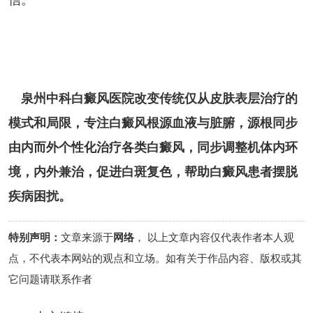
泉州中科白癜风医院改变传统仅从皮肤表层治疗的
模式和局限，专注白癜风根源血液与脏腑，源根同步
由内而外个性化治疗各类白癜风，同步调整机体内环
境，内外兼治，促进白斑复色，帮助白癜风患者摆脱
疾病困扰。
特别声明：
文章来源于
网络
， 以上文章内容仅代表作者本人观
点，不代表本网站的观点和立场。如有关于作品内容、版权或其
它问题请联系作者