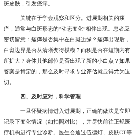
斑皮肤，引发瘙痒。
关键在于学会观察和区分。进展期相关的瘙
痒，通常与白斑形态的“动态变化”相伴出现。患者应
密切留意：瘙痒是否集中在白斑边缘？瘙痒出现后，
白斑边界是否从清晰变得模糊？面积是否在短期内有
所扩大？身体其他部位是否出现了新的小白点？如果
答案是肯定的，那么及时寻求专业评估就显得尤为迫
切。
四、及时应对，科学管理
一旦怀疑病情进入进展期，正确的做法是立即
记录下变化情况（如拍照对比），并尽快前往正规医
疗机构进行专业诊断。医生会通过伍德灯、皮肤CT等