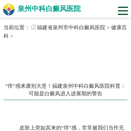
泉州中科白癜风医院
当前位置：
福建省泉州市中科白癜风医院
>
健康百
科
>
“痒”感来袭别大意！福建泉州中科白癜风医院科普：
可能是白癜风进入进展期的警告
皮肤上突如其来的“痒”感，常常被我们当作无