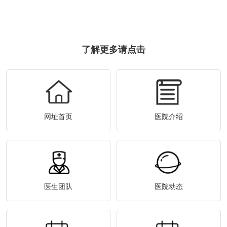
了解更多请点击
网址首页
医院介绍
医生团队
医院动态