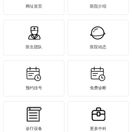
网址首页
医院介绍
医生团队
医院动态
预约挂号
免费诊断
诊疗设备
更多中科