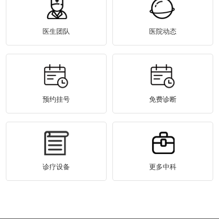
医生团队
医院动态
预约挂号
免费诊断
诊疗设备
更多中科