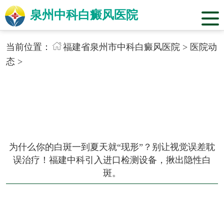
泉州中科白癜风医院
当前位置：
福建省泉州市中科白癜风医院
>
医院动
态
>
为什么你的白斑一到夏天就“现形”？别让视觉误差耽
误治疗！福建中科引入进口检测设备，揪出隐性白
斑。