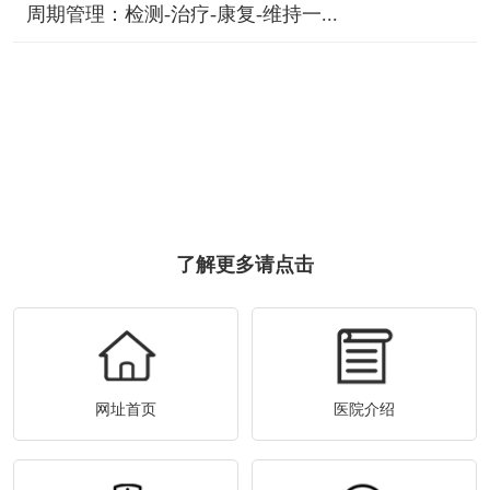
周期管理：检测-治疗-康复-维持一...
了解更多请点击
网址首页
医院介绍