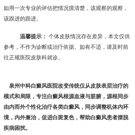
如用一次专业的评估把情况摸清楚，该观察的观察，
该跟进的跟进。
温馨提示：
个体皮肤情况存在差异，本文仅供
参考，不作为诊断或治疗依据。如有不适，请及时前
往正规医院皮肤科就诊。
泉州中科白癜风医院改变传统仅从皮肤表层治疗的
模式和局限，专注白癜风根源血液与脏腑，源根同步
由内而外个性化治疗各类白癜风，同步调整机体内环
境，内外兼治，促进白斑复色，帮助白癜风患者摆脱
疾病困扰。