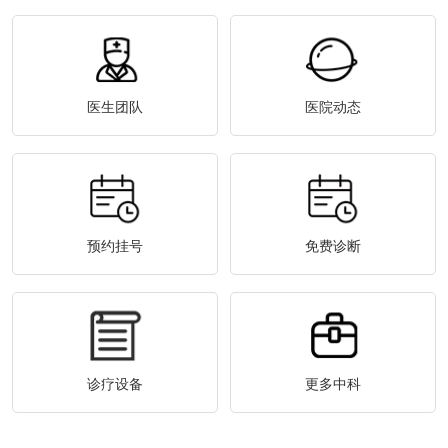
医生团队
医院动态
预约挂号
免费诊断
诊疗设备
更多中科