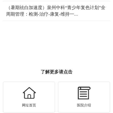
（暑期祛白加速度）泉州中科“青少年复色计划”全
周期管理：检测-治疗-康复-维持一...
了解更多请点击
网址首页
医院介绍