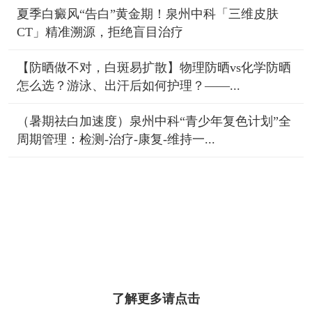
夏季白癜风“告白”黄金期！泉州中科「三维皮肤
CT」精准溯源，拒绝盲目治疗
【防晒做不对，白斑易扩散】物理防晒vs化学防晒
怎么选？游泳、出汗后如何护理？——...
（暑期祛白加速度）泉州中科“青少年复色计划”全
周期管理：检测-治疗-康复-维持一...
了解更多请点击