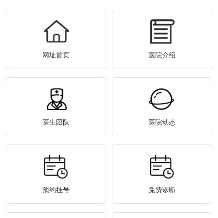
网址首页
医院介绍
医生团队
医院动态
预约挂号
免费诊断