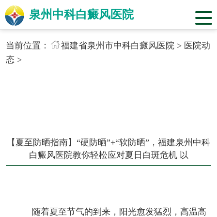
泉州中科白癜风医院
当前位置：
福建省泉州市中科白癜风医院
>
医院动
态
>
【夏至防晒指南】“硬防晒”+“软防晒”，福建泉州中科
白癜风医院教你轻松应对夏日白斑危机 以
随着夏至节气的到来，阳光愈发猛烈，高温高