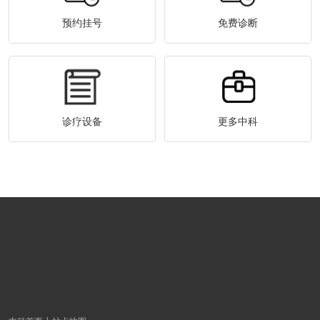
预约挂号
免费诊断
诊疗设备
更多中科