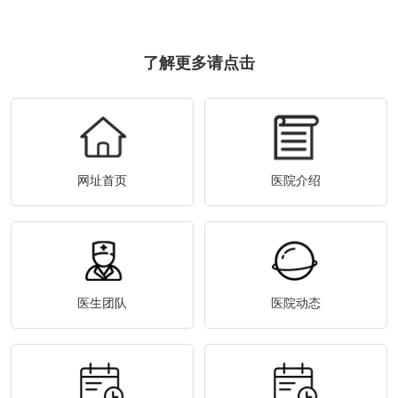
了解更多请点击
网址首页
医院介绍
医生团队
医院动态