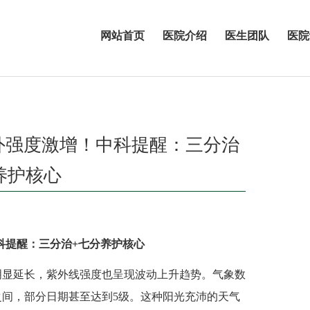
网站首页
医院介绍
医生团队
医院
外强度激增！中科提醒：三分治
养护核心
科提醒：三分治+七分养护核心
显延长，紫外线强度也呈现波动上升趋势。气象数
间，部分日期甚至达到5级。这种阳光充沛的天气