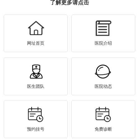
了解更多请点击
网址首页
医院介绍
医生团队
医院动态
预约挂号
免费诊断