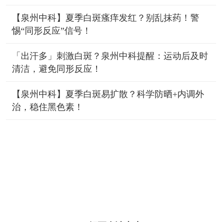
【泉州中科】夏季白斑瘙痒发红？别乱抹药！警
惕“同形反应”信号！
「出汗多」刺激白斑？泉州中科提醒：运动后及时
清洁，避免同形反应！
【泉州中科】夏季白斑易扩散？科学防晒+内调外
治，稳住黑色素！