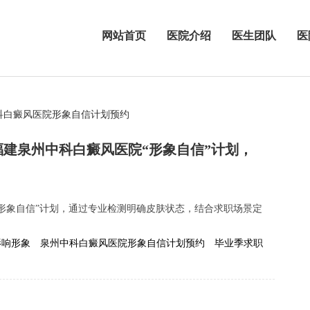
网站首页
医院介绍
医生团队
医
科白癜风医院形象自信计划预约
福建泉州中科白癜风医院“形象自信”计划，
形象自信”计划，通过专业检测明确皮肤状态，结合求职场景定
影响形象
泉州中科白癜风医院形象自信计划预约
毕业季求职