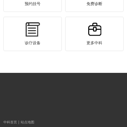
预约挂号
免费诊断
诊疗设备
更多中科
中科首页
站点地图