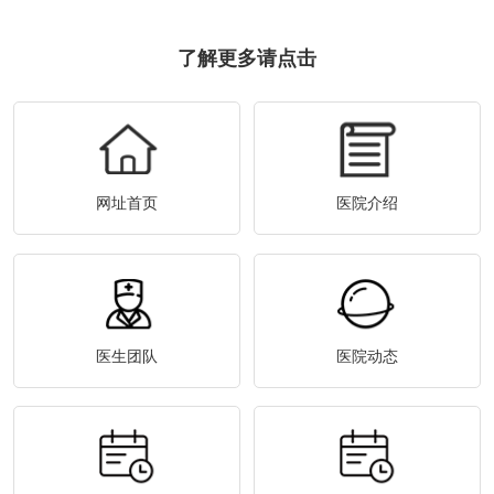
了解更多请点击
网址首页
医院介绍
医生团队
医院动态