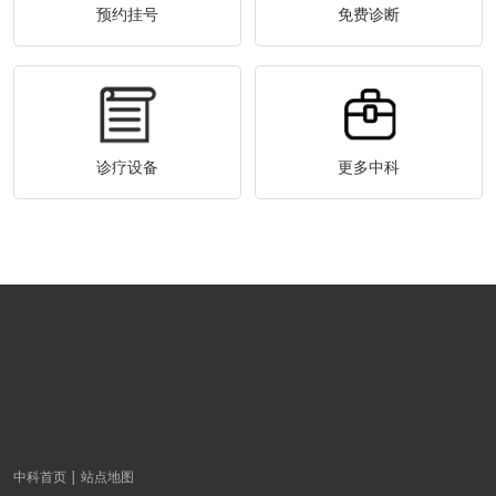
预约挂号
免费诊断
诊疗设备
更多中科
中科首页
站点地图