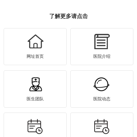
了解更多请点击
网址首页
医院介绍
医生团队
医院动态